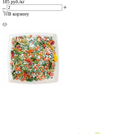
185
руб.
/кг
В корзину