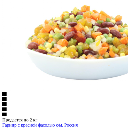
Продается по 2 кг
Гарнир с красной фасолью с/м, Россия