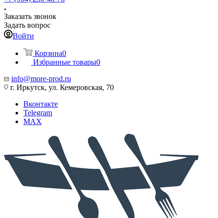
Заказать звонок
Задать вопрос
Войти
Корзина
0
Избранные товары
0
info@more-prod.ru
г. Иркутск, ул. Кемеровская, 70
Вконтакте
Telegram
MAX