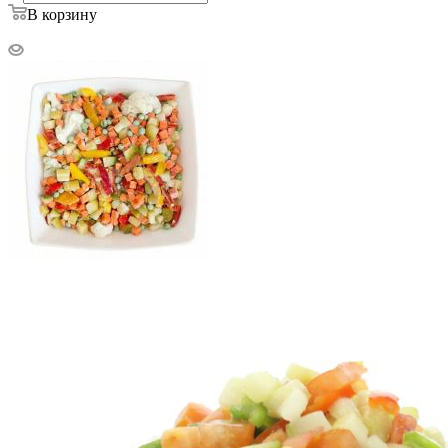
В корзину