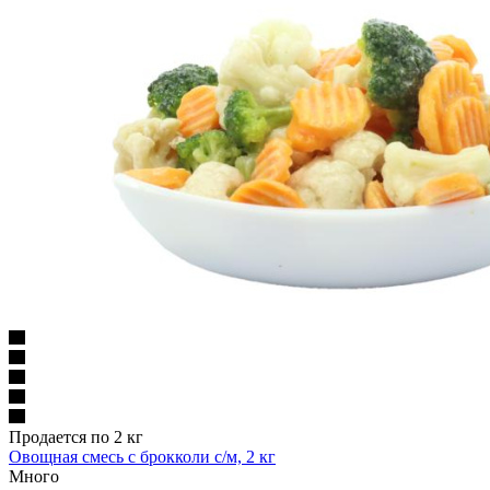
Продается по 2 кг
Овощная смесь с брокколи с/м, 2 кг
Много