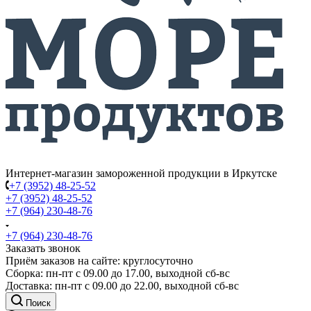
Интернет-магазин замороженной продукции в Иркутске
+7 (3952) 48-25-52
+7 (3952) 48-25-52
+7 (964) 230-48-76
+7 (964) 230-48-76
Заказать звонок
Приём заказов на сайте: круглосуточно
Сборка: пн-пт с 09.00 до 17.00, выходной сб-вс
Доставка: пн-пт с 09.00 до 22.00, выходной сб-вс
Поиск