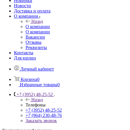
Новинки
Новости
Доставка и оплата
О компании
Назад
О компании
О компании
Вакансии
Отзывы
Реквизиты
Контакты
Для юрлиц
Личный кабинет
Корзина
0
Избранные товары
0
+7 (3952) 48-25-52
Назад
Телефоны
+7 (3952) 48-25-52
+7 (964) 230-48-76
Заказать звонок