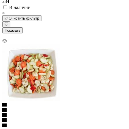
234
В наличии
Очистить фильтр
Показать