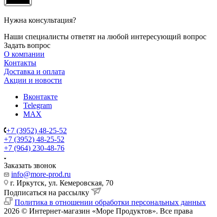
Нужна консультация?
Наши специалисты ответят на любой интересующий вопрос
Задать вопрос
О компании
Контакты
Доставка и оплата
Акции и новости
Вконтакте
Telegram
MAX
+7 (3952) 48-25-52
+7 (3952) 48-25-52
+7 (964) 230-48-76
Заказать звонок
info@more-prod.ru
г. Иркутск, ул. Кемеровская, 70
Подписаться на рассылку
Политика в отношении обработки персональных данных
2026 © Интернет-магазин «Море Продуктов». Все права