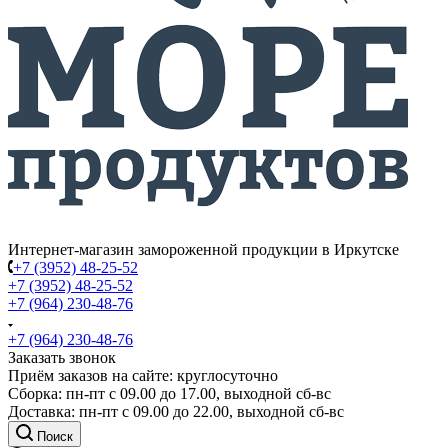
Интернет-магазин замороженной продукции в Иркутске
+7 (3952) 48-25-52
+7 (3952) 48-25-52
+7 (964) 230-48-76
+7 (964) 230-48-76
Заказать звонок
Приём заказов на сайте: круглосуточно
Сборка: пн-пт с 09.00 до 17.00, выходной сб-вс
Доставка: пн-пт с 09.00 до 22.00, выходной сб-вс
Поиск