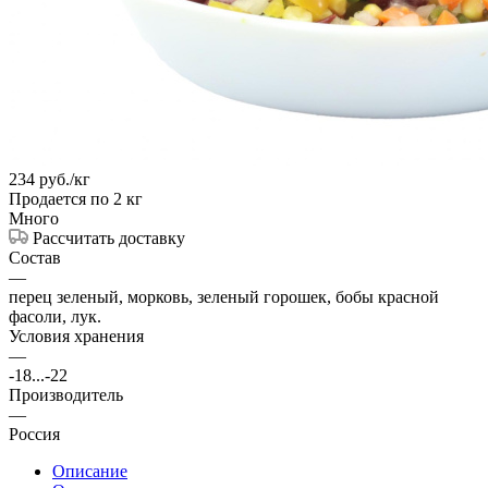
234
руб.
/кг
Продается по 2 кг
Много
Рассчитать доставку
Состав
—
перец зеленый, морковь, зеленый горошек, бобы красной
фасоли, лук.
Условия хранения
—
-18...-22
Производитель
—
Россия
Описание