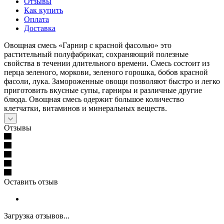
Отзывы
Как купить
Оплата
Доставка
Овощная смесь «Гарнир с красной фасолью» это
растительный полуфабрикат, сохраняющий полезные
свойства в течении длительного времени. Смесь состоит из
перца зеленого, моркови, зеленого горошка, бобов красной
фасоли, лука. Замороженные овощи позволяют быстро и легко
приготовить вкусные супы, гарниры и различные другие
блюда. Овощная смесь одержит большое количество
клетчатки, витаминов и минеральных веществ.
Отзывы
Оставить отзыв
Загрузка отзывов...