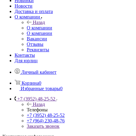
Новинки
Новости
Доставка и оплата
О компании
Назад
О компании
О компании
Вакансии
Отзывы
Реквизиты
Контакты
Для юрлиц
Личный кабинет
Корзина
0
Избранные товары
0
+7 (3952) 48-25-52
Назад
Телефоны
+7 (3952) 48-25-52
+7 (964) 230-48-76
Заказать звонок