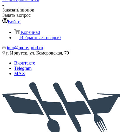
Заказать звонок
Задать вопрос
Войти
Корзина
0
Избранные товары
0
info@more-prod.ru
г. Иркутск, ул. Кемеровская, 70
Вконтакте
Telegram
MAX