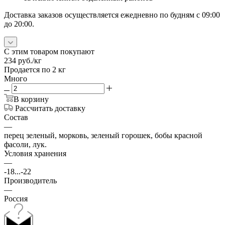
Доставка заказов осуществляется ежедневно по будням с 09:00
до 20:00.
С этим товаром покупают
234
руб.
/кг
Продается по 2 кг
Много
В корзину
Рассчитать доставку
Состав
—
перец зеленый, морковь, зеленый горошек, бобы красной
фасоли, лук.
Условия хранения
—
-18...-22
Производитель
—
Россия