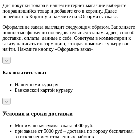
Для покупки товара в нашем интернет-магазине выберите
понравившийся товар и добавьте его в корзину. Далее
перейдите в Корзину и нажмите на «Оформить заказ».
Оформление заказа выглядит следующим образом. Заполняете
полностью форму по последовательным этапам: адрес, способ
доставки, оплаты, данные о себе. Советуем в комментарии к
заказу написать информацию, которая поможет курьеру вас
найти. Нажмите кнопку «Оформить заказ».
Как оплатить заказ
Наличными курьеру
Банковской картой курьеру
Условия и сроки доставки
Минимальная сумма заказа 5000 руб.
при заказе от 5000 руб – доставка по городу бесплатная,
за исключением отдаленных районов