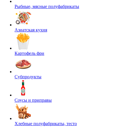
Рыбные, мясные полуфабрикаты
Азиатская кухня
Картофель фри
Субпродукты
Соусы и приправы
Хлебные полуфабрикаты, тесто