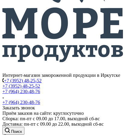
Интернет-магазин замороженной продукции в Иркутске
+7 (3952) 48-25-52
+7 (3952) 48-25-52
+7 (964) 230-48-76
+7 (964) 230-48-76
Заказать звонок
Приём заказов на сайте: круглосуточно
Сборка: пн-пт с 09.00 до 17.00, выходной сб-вс
Доставка: пн-пт с 09.00 до 22.00, выходной сб-вс
Поиск