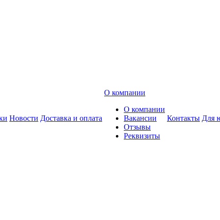
О компании
О компании
ки
Новости
Доставка и оплата
Вакансии
Контакты
Для 
Отзывы
Реквизиты