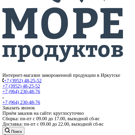
Интернет-магазин замороженной продукции в Иркутске
+7 (3952) 48-25-52
+7 (3952) 48-25-52
+7 (964) 230-48-76
+7 (964) 230-48-76
Заказать звонок
Приём заказов на сайте: круглосуточно
Сборка: пн-пт с 09.00 до 17.00, выходной сб-вс
Доставка: пн-пт с 09.00 до 22.00, выходной сб-вс
Поиск