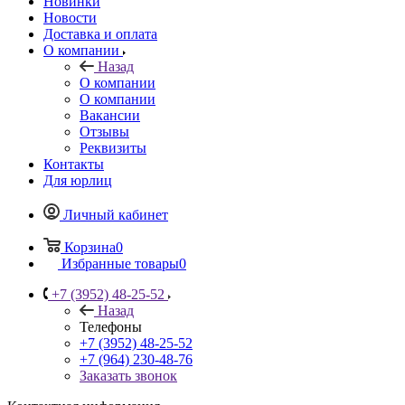
Новинки
Новости
Доставка и оплата
О компании
Назад
О компании
О компании
Вакансии
Отзывы
Реквизиты
Контакты
Для юрлиц
Личный кабинет
Корзина
0
Избранные товары
0
+7 (3952) 48-25-52
Назад
Телефоны
+7 (3952) 48-25-52
+7 (964) 230-48-76
Заказать звонок