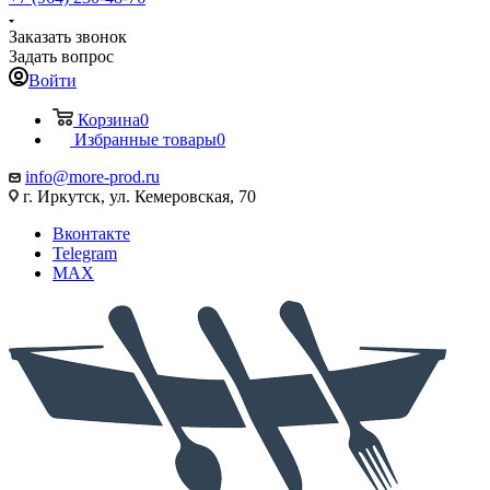
Заказать звонок
Задать вопрос
Войти
Корзина
0
Избранные товары
0
info@more-prod.ru
г. Иркутск, ул. Кемеровская, 70
Вконтакте
Telegram
MAX