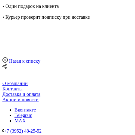
• Один подарок на клиента
• Курьер проверит подписку при доставке
Назад к списку
О компании
Контакты
Доставка и оплата
Акции и новости
Вконтакте
Telegram
MAX
+7 (3952) 48-25-52