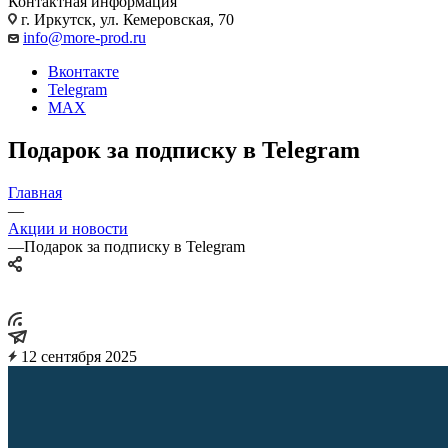
Контактная информация
г. Иркутск, ул. Кемеровская, 70
info@more-prod.ru
Вконтакте
Telegram
MAX
Подарок за подписку в Telegram
Главная
—
Акции и новости
—
Подарок за подписку в Telegram
12 сентября 2025