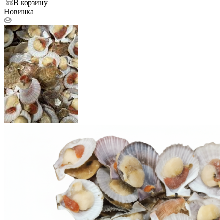
В корзину
Новинка