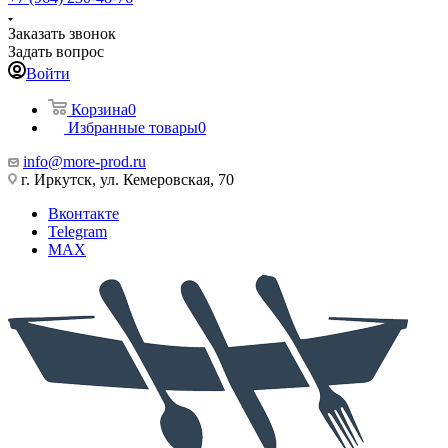
Заказать звонок
Задать вопрос
Войти
Корзина
0
Избранные товары
0
info@more-prod.ru
г. Иркутск, ул. Кемеровская, 70
Вконтакте
Telegram
MAX