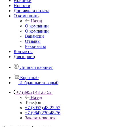
Новинки
Новости
Доставка и оплата
О компании
Назад
О компании
О компании
Вакансии
Отзывы
Реквизиты
Контакты
Для юрлиц
Личный кабинет
Корзина
0
Избранные товары
0
+7 (3952) 48-25-52
Назад
Телефоны
+7 (3952) 48-25-52
+7 (964) 230-48-76
Заказать звонок