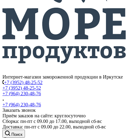
Интернет-магазин замороженной продукции в Иркутске
+7 (3952) 48-25-52
+7 (3952) 48-25-52
+7 (964) 230-48-76
+7 (964) 230-48-76
Заказать звонок
Приём заказов на сайте: круглосуточно
Сборка: пн-пт с 09.00 до 17.00, выходной сб-вс
Доставка: пн-пт с 09.00 до 22.00, выходной сб-вс
Поиск