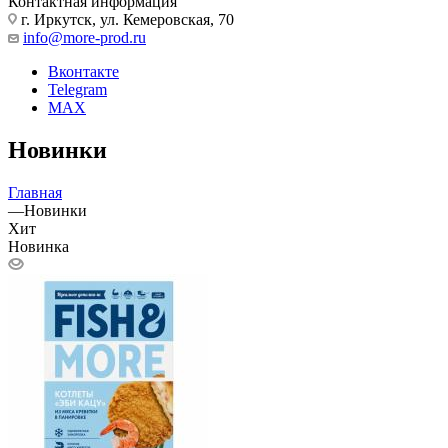
Контактная информация
г. Иркутск, ул. Кемеровская, 70
info@more-prod.ru
Вконтакте
Telegram
MAX
Новинки
Главная
—
Новинки
Хит
Новинка