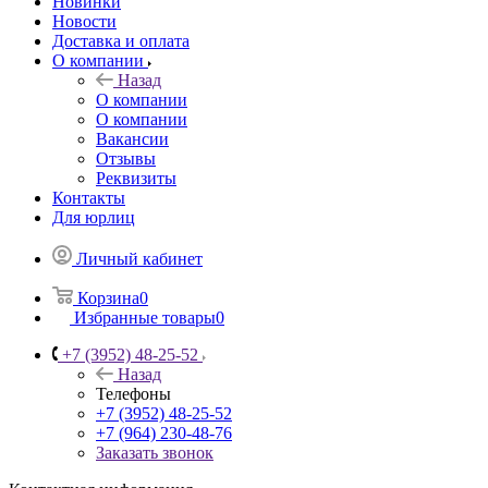
Новинки
Новости
Доставка и оплата
О компании
Назад
О компании
О компании
Вакансии
Отзывы
Реквизиты
Контакты
Для юрлиц
Личный кабинет
Корзина
0
Избранные товары
0
+7 (3952) 48-25-52
Назад
Телефоны
+7 (3952) 48-25-52
+7 (964) 230-48-76
Заказать звонок