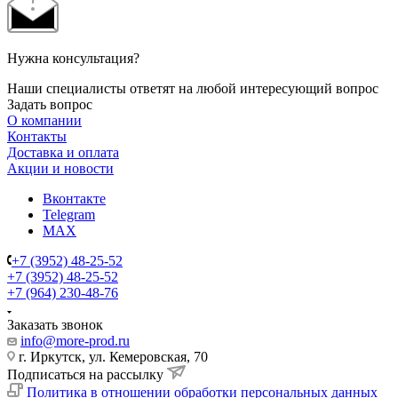
Нужна консультация?
Наши специалисты ответят на любой интересующий вопрос
Задать вопрос
О компании
Контакты
Доставка и оплата
Акции и новости
Вконтакте
Telegram
MAX
+7 (3952) 48-25-52
+7 (3952) 48-25-52
+7 (964) 230-48-76
Заказать звонок
info@more-prod.ru
г. Иркутск, ул. Кемеровская, 70
Подписаться на рассылку
Политика в отношении обработки персональных данных