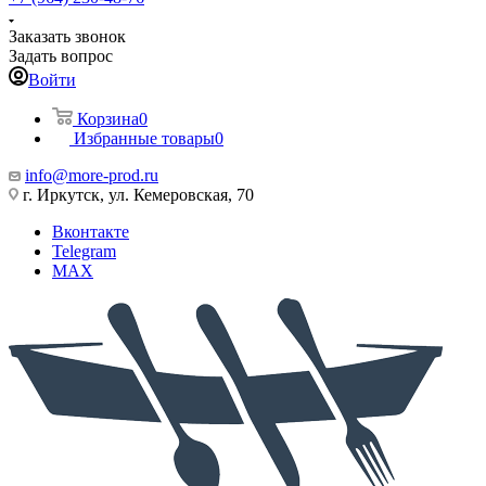
Заказать звонок
Задать вопрос
Войти
Корзина
0
Избранные товары
0
info@more-prod.ru
г. Иркутск, ул. Кемеровская, 70
Вконтакте
Telegram
MAX