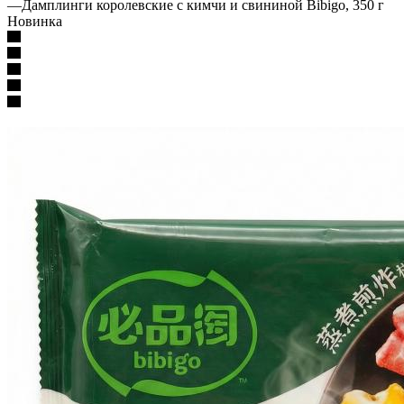
—
Дамплинги королевские с кимчи и свининой Bibigo, 350 г
Новинка