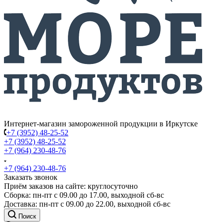
Интернет-магазин замороженной продукции в Иркутске
+7 (3952) 48-25-52
+7 (3952) 48-25-52
+7 (964) 230-48-76
+7 (964) 230-48-76
Заказать звонок
Приём заказов на сайте: круглосуточно
Сборка: пн-пт с 09.00 до 17.00, выходной сб-вс
Доставка: пн-пт с 09.00 до 22.00, выходной сб-вс
Поиск