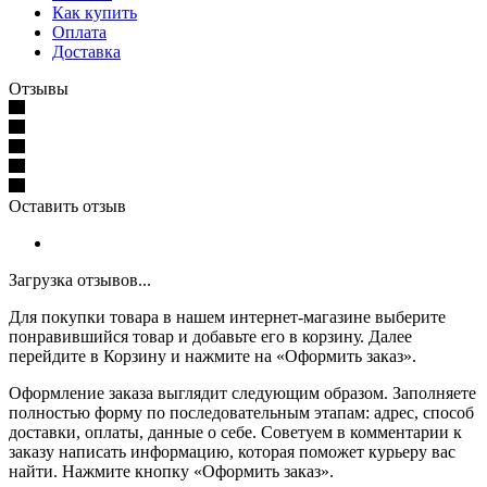
Как купить
Оплата
Доставка
Отзывы
Оставить отзыв
Загрузка отзывов...
Для покупки товара в нашем интернет-магазине выберите
понравившийся товар и добавьте его в корзину. Далее
перейдите в Корзину и нажмите на «Оформить заказ».
Оформление заказа выглядит следующим образом. Заполняете
полностью форму по последовательным этапам: адрес, способ
доставки, оплаты, данные о себе. Советуем в комментарии к
заказу написать информацию, которая поможет курьеру вас
найти. Нажмите кнопку «Оформить заказ».