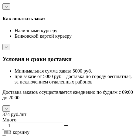
Как оплатить заказ
Наличными курьеру
Банковской картой курьеру
Условия и сроки доставки
Минимальная сумма заказа 5000 руб.
при заказе от 5000 руб – доставка по городу бесплатная,
за исключением отдаленных районов
Доставка заказов осуществляется ежедневно по будням с 09:00
до 20:00.
374
руб.
/шт
Много
В корзину