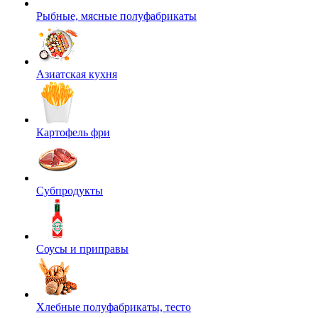
Рыбные, мясные полуфабрикаты
Азиатская кухня
Картофель фри
Субпродукты
Соусы и приправы
Хлебные полуфабрикаты, тесто