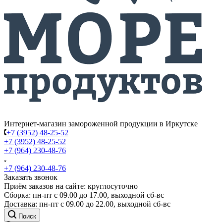
Интернет-магазин замороженной продукции в Иркутске
+7 (3952) 48-25-52
+7 (3952) 48-25-52
+7 (964) 230-48-76
+7 (964) 230-48-76
Заказать звонок
Приём заказов на сайте: круглосуточно
Сборка: пн-пт с 09.00 до 17.00, выходной сб-вс
Доставка: пн-пт с 09.00 до 22.00, выходной сб-вс
Поиск