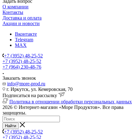
Задать вопрос
О компании
Контакты
Доставка и оплата
Акции и новости
Вконтакте
Telegram
MAX
+7 (3952) 48-25-52
+7 (3952) 48-25-52
+7 (964) 230-48-76
Заказать звонок
info@more-prod.ru
г. Иркутск, ул. Кемеровская, 70
Подписаться на рассылку
Политика в отношении обработки персональных данных
2026 © Интернет-магазин «Море Продуктов». Все права
защищены.
Найти
+7 (3952) 48-25-52
+7 (3952) 48-25-52