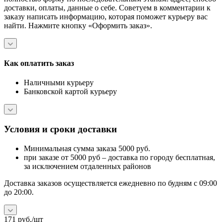
доставки, оплаты, данные о себе. Советуем в комментарии к
заказу написать информацию, которая поможет курьеру вас
найти. Нажмите кнопку «Оформить заказ».
Как оплатить заказ
Наличными курьеру
Банковской картой курьеру
Условия и сроки доставки
Минимальная сумма заказа 5000 руб.
при заказе от 5000 руб – доставка по городу бесплатная,
за исключением отдаленных районов
Доставка заказов осуществляется ежедневно по будням с 09:00
до 20:00.
171
руб.
/шт