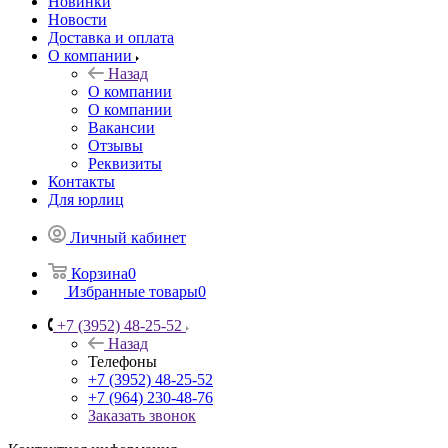
Новинки
Новости
Доставка и оплата
О компании
Назад
О компании
О компании
Вакансии
Отзывы
Реквизиты
Контакты
Для юрлиц
Личный кабинет
Корзина
0
Избранные товары
0
+7 (3952) 48-25-52
Назад
Телефоны
+7 (3952) 48-25-52
+7 (964) 230-48-76
Заказать звонок