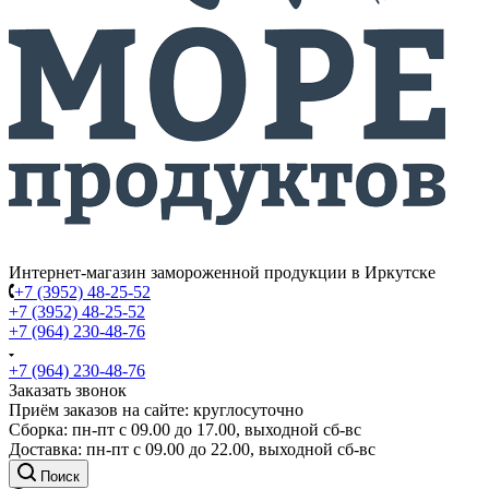
Интернет-магазин замороженной продукции в Иркутске
+7 (3952) 48-25-52
+7 (3952) 48-25-52
+7 (964) 230-48-76
+7 (964) 230-48-76
Заказать звонок
Приём заказов на сайте: круглосуточно
Сборка: пн-пт с 09.00 до 17.00, выходной сб-вс
Доставка: пн-пт с 09.00 до 22.00, выходной сб-вс
Поиск