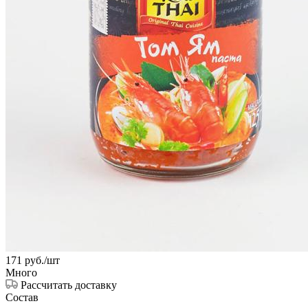
171
руб.
/шт
Много
Рассчитать доставку
Состав