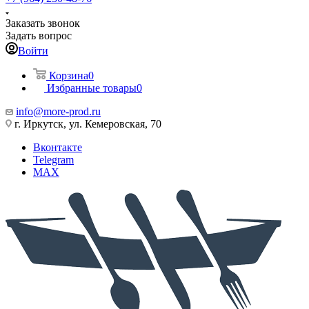
Заказать звонок
Задать вопрос
Войти
Корзина
0
Избранные товары
0
info@more-prod.ru
г. Иркутск, ул. Кемеровская, 70
Вконтакте
Telegram
MAX