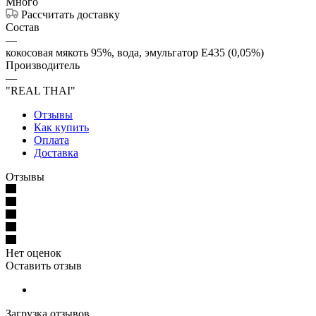
Много
Рассчитать доставку
Состав
—
кокосовая мякоть 95%, вода, эмульгатор Е435 (0,05%)
Производитель
—
"REAL THAI"
Отзывы
Как купить
Оплата
Доставка
Отзывы
Нет оценок
Оставить отзыв
Загрузка отзывов...