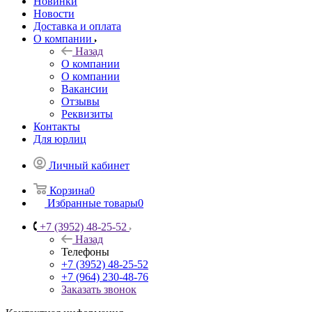
Новинки
Новости
Доставка и оплата
О компании
Назад
О компании
О компании
Вакансии
Отзывы
Реквизиты
Контакты
Для юрлиц
Личный кабинет
Корзина
0
Избранные товары
0
+7 (3952) 48-25-52
Назад
Телефоны
+7 (3952) 48-25-52
+7 (964) 230-48-76
Заказать звонок