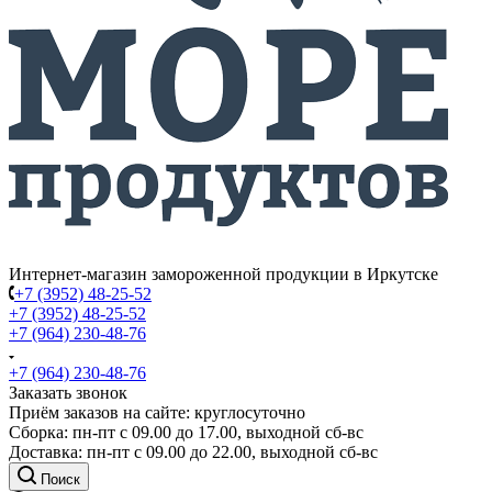
Интернет-магазин замороженной продукции в Иркутске
+7 (3952) 48-25-52
+7 (3952) 48-25-52
+7 (964) 230-48-76
+7 (964) 230-48-76
Заказать звонок
Приём заказов на сайте: круглосуточно
Сборка: пн-пт с 09.00 до 17.00, выходной сб-вс
Доставка: пн-пт с 09.00 до 22.00, выходной сб-вс
Поиск