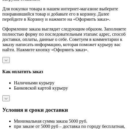
Для покупки товара в нашем интернет-магазине выберите
понравившийся товар и добавьте его в корзину. Далее
перейдите в Корзину и нажмите на «Оформить заказ».
Оформление заказа выглядит следующим образом. Заполняете
полностью форму по последовательным этапам: адрес, способ
доставки, оплаты, данные о себе. Советуем в комментарии к
заказу написать информацию, которая поможет курьеру вас
найти. Нажмите кнопку «Оформить заказ».
Как оплатить заказ
Наличными курьеру
Банковской картой курьеру
Условия и сроки доставки
Минимальная сумма заказа 5000 руб.
при заказе от 5000 руб – доставка по городу бесплатная,