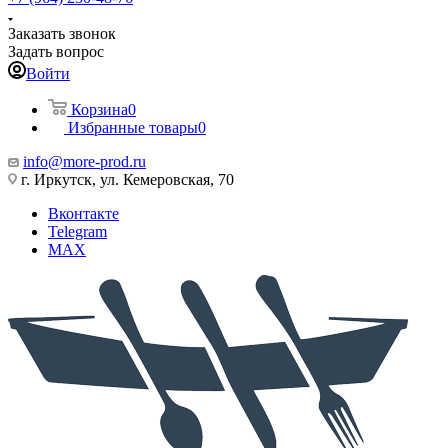
Заказать звонок
Задать вопрос
Войти
Корзина
0
Избранные товары
0
info@more-prod.ru
г. Иркутск, ул. Кемеровская, 70
Вконтакте
Telegram
MAX