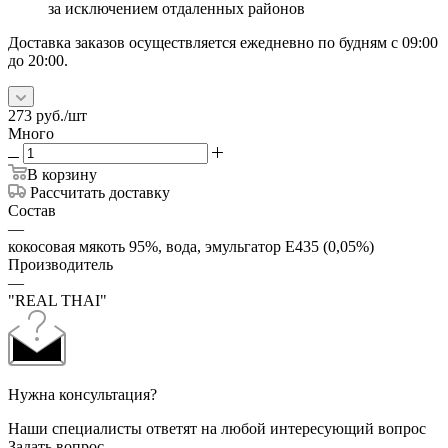
за исключением отдаленных районов
Доставка заказов осуществляется ежедневно по будням с 09:00
до 20:00.
273
руб.
/шт
Много
В корзину
Рассчитать доставку
Состав
—
кокосовая мякоть 95%, вода, эмульгатор Е435 (0,05%)
Производитель
—
"REAL THAI"
Нужна консультация?
Наши специалисты ответят на любой интересующий вопрос
Задать вопрос