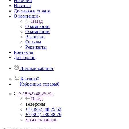
Новинки
Новости
Доставка и оплата
О компании
Назад
О компании
О компании
Вакансии
Отзывы
Реквизиты
Контакты
Для юрлиц
Личный кабинет
Корзина
0
Избранные товары
0
+7 (3952) 48-25-52
Назад
Телефоны
+7 (3952) 48-25-52
+7 (964) 230-48-76
Заказать звонок