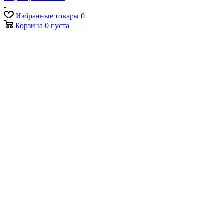
Избранные товары
0
Корзина
0
пуста