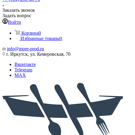
Заказать звонок
Задать вопрос
Войти
Корзина
0
Избранные товары
0
info@more-prod.ru
г. Иркутск, ул. Кемеровская, 70
Вконтакте
Telegram
MAX