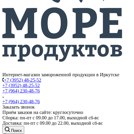
Интернет-магазин замороженной продукции в Иркутске
+7 (3952) 48-25-52
+7 (3952) 48-25-52
+7 (964) 230-48-76
+7 (964) 230-48-76
Заказать звонок
Приём заказов на сайте: круглосуточно
Сборка: пн-пт с 09.00 до 17.00, выходной сб-вс
Доставка: пн-пт с 09.00 до 22.00, выходной сб-вс
Поиск