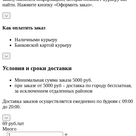
найти. Нажмите кнопку «Оформить заказ».
Как оплатить заказ
Наличными курьеру
Банковской картой курьеру
Условия и сроки доставки
Минимальная сумма заказа 5000 руб.
при заказе от 5000 руб – доставка по городу бесплатная,
за исключением отдаленных районов
Доставка заказов осуществляется ежедневно по будням с 09:00
до 20:00.
69
руб.
/шт
Много