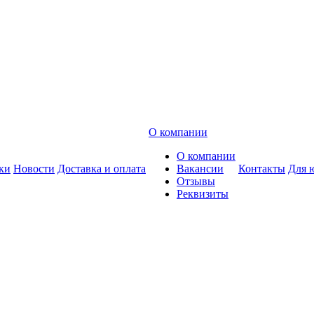
О компании
О компании
ки
Новости
Доставка и оплата
Вакансии
Контакты
Для 
Отзывы
Реквизиты