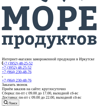
Интернет-магазин замороженной продукции в Иркутске
+7 (3952) 48-25-52
+7 (3952) 48-25-52
+7 (964) 230-48-76
+7 (964) 230-48-76
Заказать звонок
Приём заказов на сайте: круглосуточно
Сборка: пн-пт с 09.00 до 17.00, выходной сб-вс
Доставка: пн-пт с 09.00 до 22.00, выходной сб-вс
Поиск