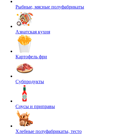
Рыбные, мясные полуфабрикаты
Азиатская кухня
Картофель фри
Субпродукты
Соусы и приправы
Хлебные полуфабрикаты, тесто