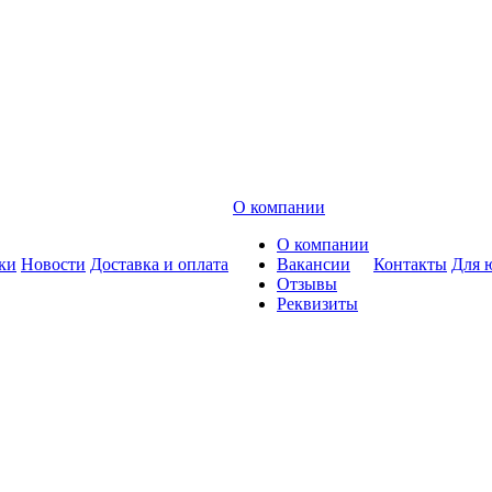
О компании
О компании
ки
Новости
Доставка и оплата
Вакансии
Контакты
Для 
Отзывы
Реквизиты