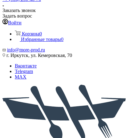
Заказать звонок
Задать вопрос
Войти
Корзина
0
Избранные товары
0
info@more-prod.ru
г. Иркутск, ул. Кемеровская, 70
Вконтакте
Telegram
MAX