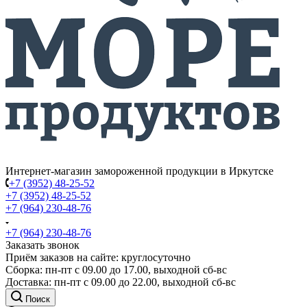
Интернет-магазин замороженной продукции в Иркутске
+7 (3952) 48-25-52
+7 (3952) 48-25-52
+7 (964) 230-48-76
+7 (964) 230-48-76
Заказать звонок
Приём заказов на сайте: круглосуточно
Сборка: пн-пт с 09.00 до 17.00, выходной сб-вс
Доставка: пн-пт с 09.00 до 22.00, выходной сб-вс
Поиск