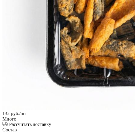
132
руб.
/шт
Много
Рассчитать доставку
Состав