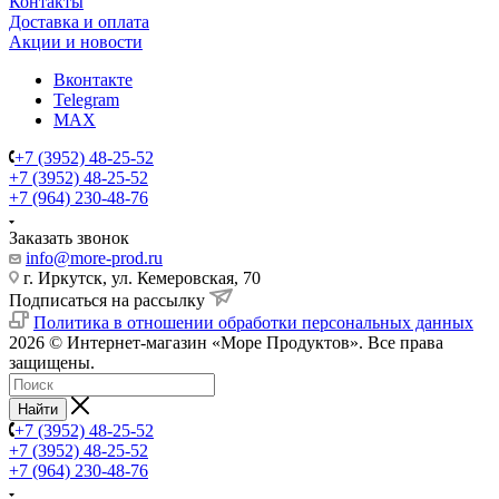
Контакты
Доставка и оплата
Акции и новости
Вконтакте
Telegram
MAX
+7 (3952) 48-25-52
+7 (3952) 48-25-52
+7 (964) 230-48-76
Заказать звонок
info@more-prod.ru
г. Иркутск, ул. Кемеровская, 70
Подписаться на рассылку
Политика в отношении обработки персональных данных
2026 © Интернет-магазин «Море Продуктов». Все права
защищены.
Найти
+7 (3952) 48-25-52
+7 (3952) 48-25-52
+7 (964) 230-48-76