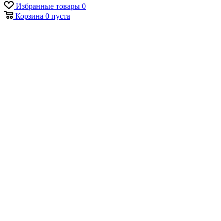
Избранные товары
0
Корзина
0
пуста