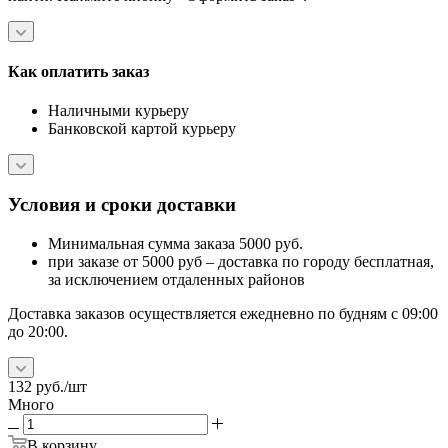
Как оплатить заказ
Наличными курьеру
Банковской картой курьеру
Условия и сроки доставки
Минимальная сумма заказа 5000 руб.
при заказе от 5000 руб – доставка по городу бесплатная,
за исключением отдаленных районов
Доставка заказов осуществляется ежедневно по будням с 09:00
до 20:00.
132
руб.
/шт
Много
В корзину