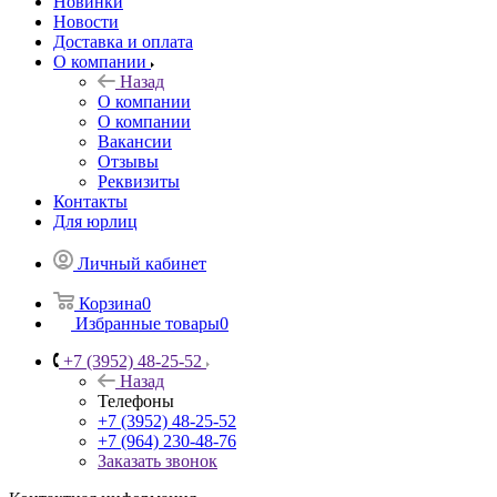
Новинки
Новости
Доставка и оплата
О компании
Назад
О компании
О компании
Вакансии
Отзывы
Реквизиты
Контакты
Для юрлиц
Личный кабинет
Корзина
0
Избранные товары
0
+7 (3952) 48-25-52
Назад
Телефоны
+7 (3952) 48-25-52
+7 (964) 230-48-76
Заказать звонок