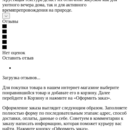
уютного вечера дома, так и для активного
времяпрепровождения на природе.
Отзывы
Нет оценок
Оставить отзыв
Загрузка отзывов...
Для покупки товара в нашем интернет-магазине выберите
понравившийся товар и добавьте его в корзину. Далее
перейдите в Корзину и нажмите на «Оформить заказ».
Оформление заказа выглядит следующим образом. Заполняете
полностью форму по последовательным этапам: адрес, способ
доставки, оплаты, данные о себе. Советуем в комментарии к
заказу написать информацию, которая поможет курьеру вас
найти. Нажмите кнопку «Оформить заказ».