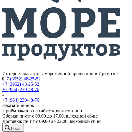
Интернет-магазин замороженной продукции в Иркутске
+7 (3952) 48-25-52
+7 (3952) 48-25-52
+7 (964) 230-48-76
+7 (964) 230-48-76
Заказать звонок
Приём заказов на сайте: круглосуточно
Сборка: пн-пт с 09.00 до 17.00, выходной сб-вс
Доставка: пн-пт с 09.00 до 22.00, выходной сб-вс
Поиск