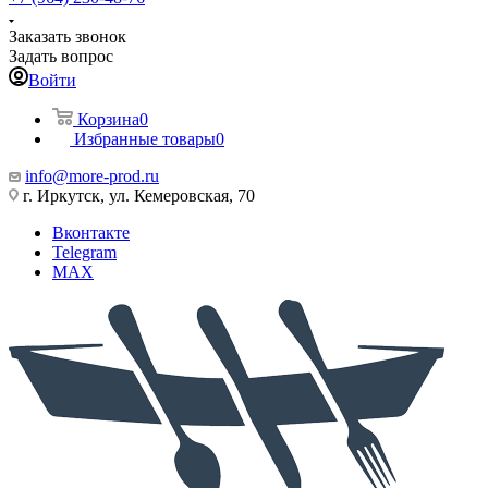
Заказать звонок
Задать вопрос
Войти
Корзина
0
Избранные товары
0
info@more-prod.ru
г. Иркутск, ул. Кемеровская, 70
Вконтакте
Telegram
MAX