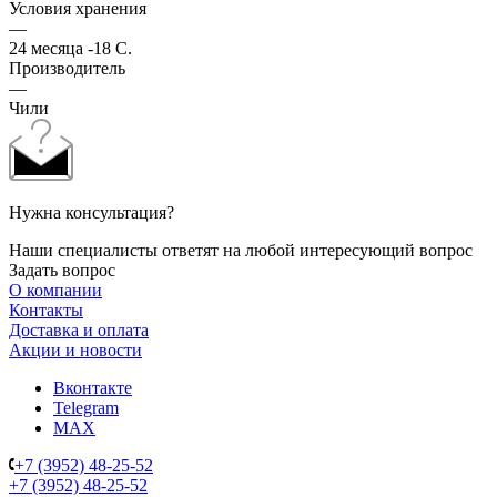
Условия хранения
—
24 месяца -18 С.
Производитель
—
Чили
Нужна консультация?
Наши специалисты ответят на любой интересующий вопрос
Задать вопрос
О компании
Контакты
Доставка и оплата
Акции и новости
Вконтакте
Telegram
MAX
+7 (3952) 48-25-52
+7 (3952) 48-25-52