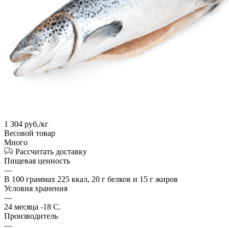
1 304
руб.
/кг
Весовой товар
Много
Рассчитать доставку
Пищевая ценность
—
В 100 граммах 225 ккал, 20 г белков и 15 г жиров
Условия хранения
—
24 месяца -18 С.
Производитель
—