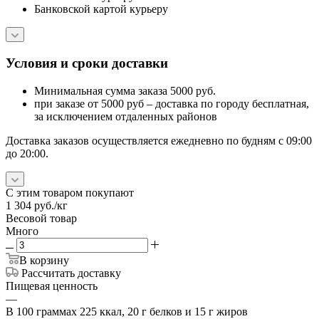
Банковской картой курьеру
Условия и сроки доставки
Минимальная сумма заказа 5000 руб.
при заказе от 5000 руб – доставка по городу бесплатная,
за исключением отдаленных районов
Доставка заказов осуществляется ежедневно по будням с 09:00
до 20:00.
С этим товаром покупают
1 304
руб.
/кг
Весовой товар
Много
В корзину
Рассчитать доставку
Пищевая ценность
—
В 100 граммах 225 ккал, 20 г белков и 15 г жиров