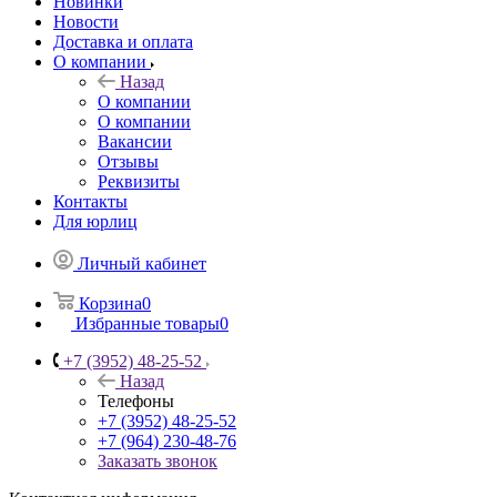
Новинки
Новости
Доставка и оплата
О компании
Назад
О компании
О компании
Вакансии
Отзывы
Реквизиты
Контакты
Для юрлиц
Личный кабинет
Корзина
0
Избранные товары
0
+7 (3952) 48-25-52
Назад
Телефоны
+7 (3952) 48-25-52
+7 (964) 230-48-76
Заказать звонок