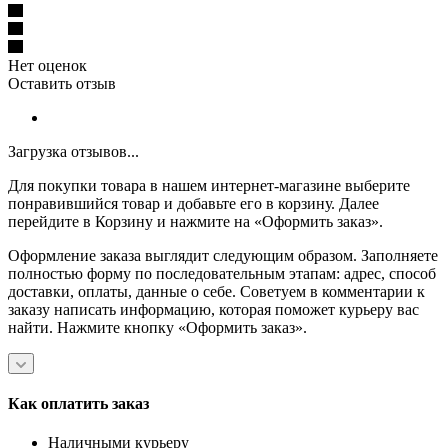
Нет оценок
Оставить отзыв
Загрузка отзывов...
Для покупки товара в нашем интернет-магазине выберите
понравившийся товар и добавьте его в корзину. Далее
перейдите в Корзину и нажмите на «Оформить заказ».
Оформление заказа выглядит следующим образом. Заполняете
полностью форму по последовательным этапам: адрес, способ
доставки, оплаты, данные о себе. Советуем в комментарии к
заказу написать информацию, которая поможет курьеру вас
найти. Нажмите кнопку «Оформить заказ».
Как оплатить заказ
Наличными курьеру