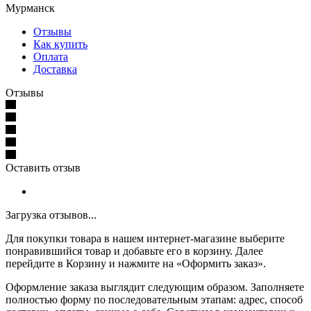
Мурманск
Отзывы
Как купить
Оплата
Доставка
Отзывы
Оставить отзыв
Загрузка отзывов...
Для покупки товара в нашем интернет-магазине выберите
понравившийся товар и добавьте его в корзину. Далее
перейдите в Корзину и нажмите на «Оформить заказ».
Оформление заказа выглядит следующим образом. Заполняете
полностью форму по последовательным этапам: адрес, способ