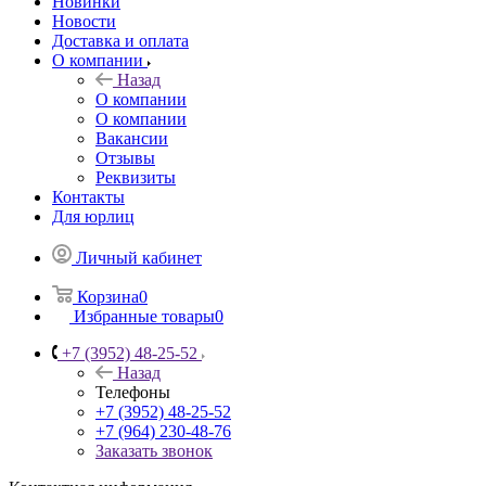
Новинки
Новости
Доставка и оплата
О компании
Назад
О компании
О компании
Вакансии
Отзывы
Реквизиты
Контакты
Для юрлиц
Личный кабинет
Корзина
0
Избранные товары
0
+7 (3952) 48-25-52
Назад
Телефоны
+7 (3952) 48-25-52
+7 (964) 230-48-76
Заказать звонок