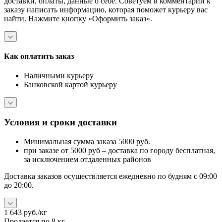
доставки, оплаты, данные о себе. Советуем в комментарии к
заказу написать информацию, которая поможет курьеру вас
найти. Нажмите кнопку «Оформить заказ».
Как оплатить заказ
Наличными курьеру
Банковской картой курьеру
Условия и сроки доставки
Минимальная сумма заказа 5000 руб.
при заказе от 5000 руб – доставка по городу бесплатная,
за исключением отдаленных районов
Доставка заказов осуществляется ежедневно по будням с 09:00
до 20:00.
1 643
руб.
/кг
Продается по 8 кг