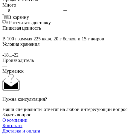
Много
В корзину
Рассчитать доставку
Пищевая ценность
—
В 100 граммах 225 ккал, 20 г белков и 15 г жиров
Условия хранения
—
-18...-22
Производитель
—
Мурманск
Нужна консультация?
Наши специалисты ответят на любой интересующий вопрос
Задать вопрос
О компании
Контакты
Доставка и оплата