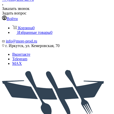
Заказать звонок
Задать вопрос
Войти
Корзина
0
Избранные товары
0
info@more-prod.ru
г. Иркутск, ул. Кемеровская, 70
Вконтакте
Telegram
MAX