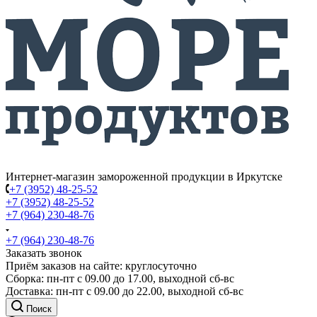
Интернет-магазин замороженной продукции в Иркутске
+7 (3952) 48-25-52
+7 (3952) 48-25-52
+7 (964) 230-48-76
+7 (964) 230-48-76
Заказать звонок
Приём заказов на сайте: круглосуточно
Сборка: пн-пт с 09.00 до 17.00, выходной сб-вс
Доставка: пн-пт с 09.00 до 22.00, выходной сб-вс
Поиск