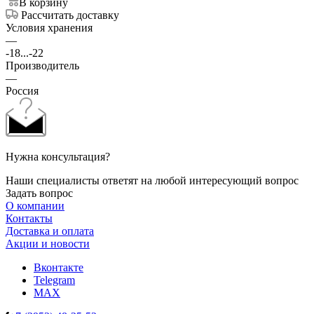
В корзину
Рассчитать доставку
Условия хранения
—
-18...-22
Производитель
—
Россия
Нужна консультация?
Наши специалисты ответят на любой интересующий вопрос
Задать вопрос
О компании
Контакты
Доставка и оплата
Акции и новости
Вконтакте
Telegram
MAX