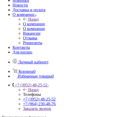
Новинки
Новости
Доставка и оплата
О компании
Назад
О компании
О компании
Вакансии
Отзывы
Реквизиты
Контакты
Для юрлиц
Личный кабинет
Корзина
0
Избранные товары
0
+7 (3952) 48-25-52
Назад
Телефоны
+7 (3952) 48-25-52
+7 (964) 230-48-76
Заказать звонок