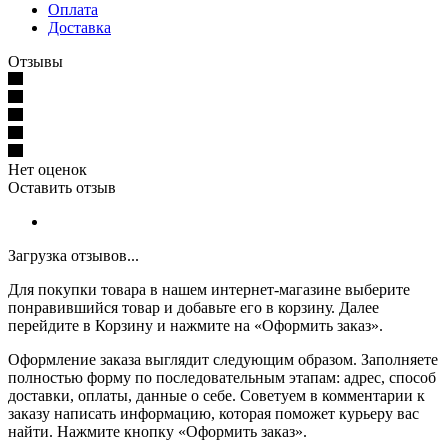
Оплата
Доставка
Отзывы
Нет оценок
Оставить отзыв
Загрузка отзывов...
Для покупки товара в нашем интернет-магазине выберите
понравившийся товар и добавьте его в корзину. Далее
перейдите в Корзину и нажмите на «Оформить заказ».
Оформление заказа выглядит следующим образом. Заполняете
полностью форму по последовательным этапам: адрес, способ
доставки, оплаты, данные о себе. Советуем в комментарии к
заказу написать информацию, которая поможет курьеру вас
найти. Нажмите кнопку «Оформить заказ».