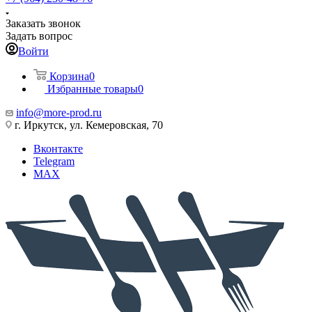
Заказать звонок
Задать вопрос
Войти
Корзина
0
Избранные товары
0
info@more-prod.ru
г. Иркутск, ул. Кемеровская, 70
Вконтакте
Telegram
MAX