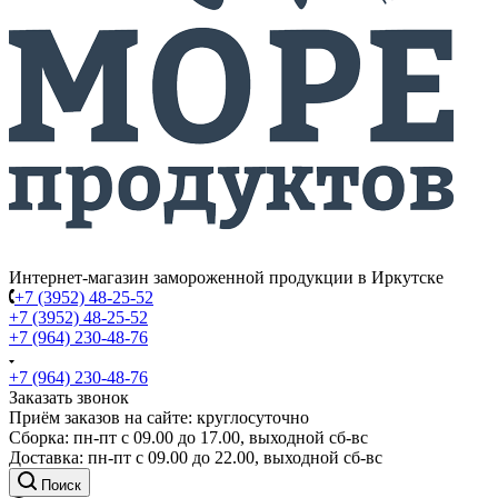
Интернет-магазин замороженной продукции в Иркутске
+7 (3952) 48-25-52
+7 (3952) 48-25-52
+7 (964) 230-48-76
+7 (964) 230-48-76
Заказать звонок
Приём заказов на сайте: круглосуточно
Сборка: пн-пт с 09.00 до 17.00, выходной сб-вс
Доставка: пн-пт с 09.00 до 22.00, выходной сб-вс
Поиск