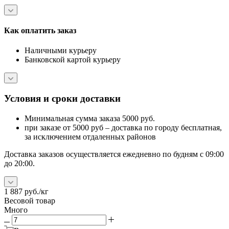
Как оплатить заказ
Наличными курьеру
Банковской картой курьеру
Условия и сроки доставки
Минимальная сумма заказа 5000 руб.
при заказе от 5000 руб – доставка по городу бесплатная,
за исключением отдаленных районов
Доставка заказов осуществляется ежедневно по будням с 09:00
до 20:00.
1 887
руб.
/кг
Весовой товар
Много