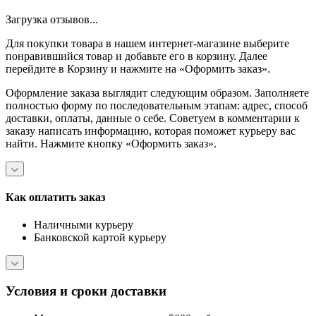
Загрузка отзывов...
Для покупки товара в нашем интернет-магазине выберите
понравившийся товар и добавьте его в корзину. Далее
перейдите в Корзину и нажмите на «Оформить заказ».
Оформление заказа выглядит следующим образом. Заполняете
полностью форму по последовательным этапам: адрес, способ
доставки, оплаты, данные о себе. Советуем в комментарии к
заказу написать информацию, которая поможет курьеру вас
найти. Нажмите кнопку «Оформить заказ».
Как оплатить заказ
Наличными курьеру
Банковской картой курьеру
Условия и сроки доставки