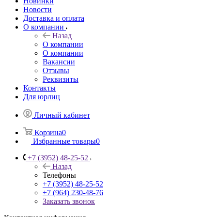
Новинки
Новости
Доставка и оплата
О компании
Назад
О компании
О компании
Вакансии
Отзывы
Реквизиты
Контакты
Для юрлиц
Личный кабинет
Корзина
0
Избранные товары
0
+7 (3952) 48-25-52
Назад
Телефоны
+7 (3952) 48-25-52
+7 (964) 230-48-76
Заказать звонок