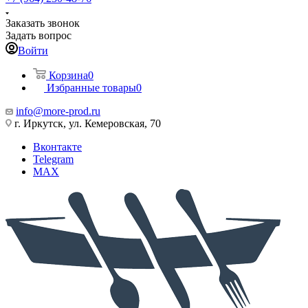
Заказать звонок
Задать вопрос
Войти
Корзина
0
Избранные товары
0
info@more-prod.ru
г. Иркутск, ул. Кемеровская, 70
Вконтакте
Telegram
MAX