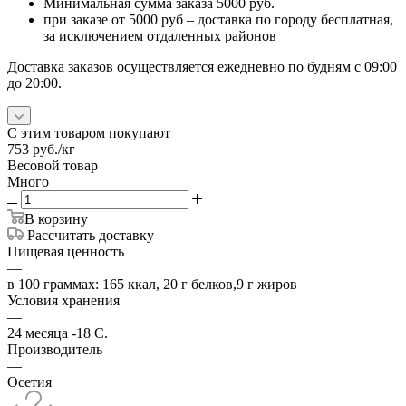
Минимальная сумма заказа 5000 руб.
при заказе от 5000 руб – доставка по городу бесплатная,
за исключением отдаленных районов
Доставка заказов осуществляется ежедневно по будням с 09:00
до 20:00.
С этим товаром покупают
753
руб.
/кг
Весовой товар
Много
В корзину
Рассчитать доставку
Пищевая ценность
—
в 100 граммах: 165 ккал, 20 г белков,9 г жиров
Условия хранения
—
24 месяца -18 С.
Производитель
—
Осетия