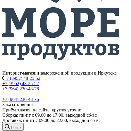
Интернет-магазин замороженной продукции в Иркутске
+7 (3952) 48-25-52
+7 (3952) 48-25-52
+7 (964) 230-48-76
+7 (964) 230-48-76
Заказать звонок
Приём заказов на сайте: круглосуточно
Сборка: пн-пт с 09.00 до 17.00, выходной сб-вс
Доставка: пн-пт с 09.00 до 22.00, выходной сб-вс
Поиск