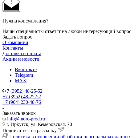
Нужна консультация?
Наши специалисты ответят на любой интересующий вопрос
Задать вопрос
О компании
Контакты
Доставка и оплата
Акции и новости
Вконтакте
Telegram
MAX
+7 (3952) 48-25-52
+7 (3952) 48-25-52
+7 (964) 230-48-76
Заказать звонок
info@more-prod.ru
г. Иркутск, ул. Кемеровская, 70
Подписаться на рассылку
Политика в отношении обработки персональных данных