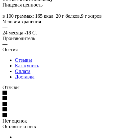
Пищевая ценность
—
в 100 граммах: 165 ккал, 20 г белков,9 г жиров
Условия хранения
—
24 месяца -18 С.
Производитель
—
Осетия
Отзывы
Как купить
Оплата
Доставка
Отзывы
Нет оценок
Оставить отзыв