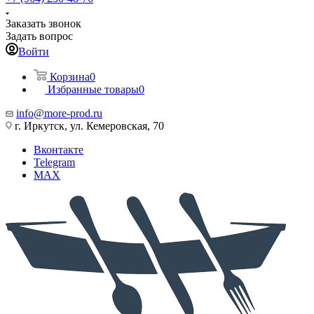
Заказать звонок
Задать вопрос
Войти
Корзина
0
Избранные товары
0
info@more-prod.ru
г. Иркутск, ул. Кемеровская, 70
Вконтакте
Telegram
MAX