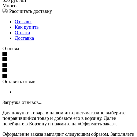
550
руб.
/шт
Много
Рассчитать доставку
Отзывы
Как купить
Оплата
Доставка
Отзывы
Оставить отзыв
Загрузка отзывов...
Для покупки товара в нашем интернет-магазине выберите
понравившийся товар и добавьте его в корзину. Далее
перейдите в Корзину и нажмите на «Оформить заказ».
Оформление заказа выглядит следующим образом. Заполняете