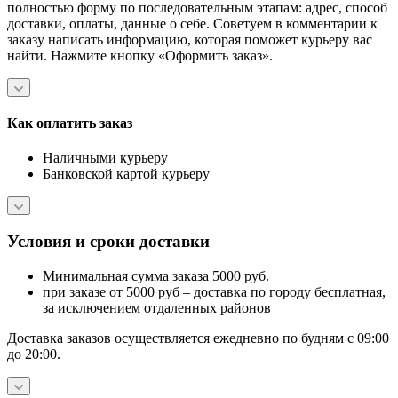
полностью форму по последовательным этапам: адрес, способ
доставки, оплаты, данные о себе. Советуем в комментарии к
заказу написать информацию, которая поможет курьеру вас
найти. Нажмите кнопку «Оформить заказ».
Как оплатить заказ
Наличными курьеру
Банковской картой курьеру
Условия и сроки доставки
Минимальная сумма заказа 5000 руб.
при заказе от 5000 руб – доставка по городу бесплатная,
за исключением отдаленных районов
Доставка заказов осуществляется ежедневно по будням с 09:00
до 20:00.