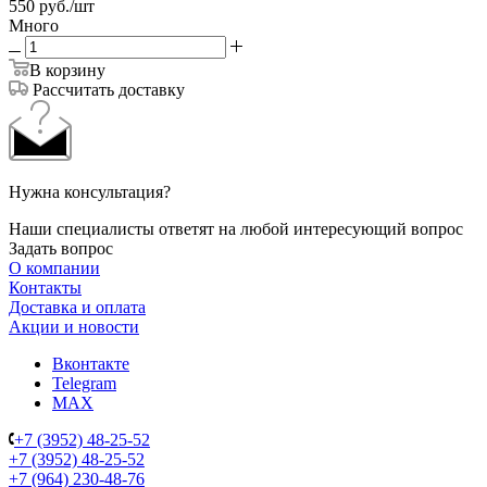
550
руб.
/шт
Много
В корзину
Рассчитать доставку
Нужна консультация?
Наши специалисты ответят на любой интересующий вопрос
Задать вопрос
О компании
Контакты
Доставка и оплата
Акции и новости
Вконтакте
Telegram
MAX
+7 (3952) 48-25-52
+7 (3952) 48-25-52
+7 (964) 230-48-76