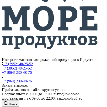
Интернет-магазин замороженной продукции в Иркутске
+7 (3952) 48-25-52
+7 (3952) 48-25-52
+7 (964) 230-48-76
+7 (964) 230-48-76
Заказать звонок
Приём заказов на сайте: круглосуточно
Сборка: пн-пт с 09.00 до 17.00, выходной сб-вс
Доставка: пн-пт с 09.00 до 22.00, выходной сб-вс
Поиск