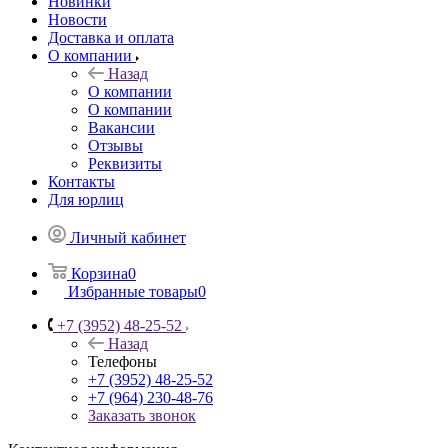
Новинки
Новости
Доставка и оплата
О компании
Назад
О компании
О компании
Вакансии
Отзывы
Реквизиты
Контакты
Для юрлиц
Личный кабинет
Корзина
0
Избранные товары
0
+7 (3952) 48-25-52
Назад
Телефоны
+7 (3952) 48-25-52
+7 (964) 230-48-76
Заказать звонок