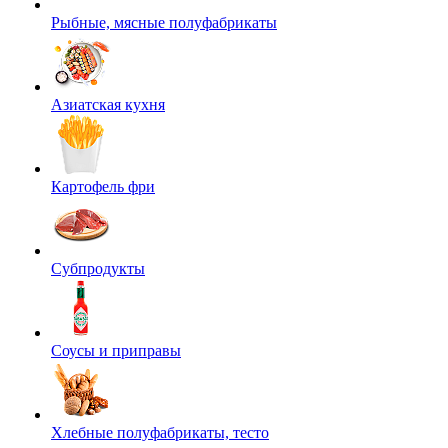
Рыбные, мясные полуфабрикаты
Азиатская кухня
Картофель фри
Субпродукты
Соусы и приправы
Хлебные полуфабрикаты, тесто