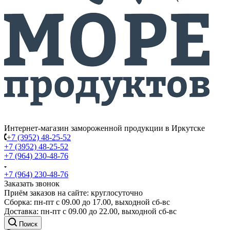
Интернет-магазин замороженной продукции в Иркутске
+7 (3952) 48-25-52
+7 (3952) 48-25-52
+7 (964) 230-48-76
+7 (964) 230-48-76
Заказать звонок
Приём заказов на сайте: круглосуточно
Сборка: пн-пт с 09.00 до 17.00, выходной сб-вс
Доставка: пн-пт с 09.00 до 22.00, выходной сб-вс
Поиск