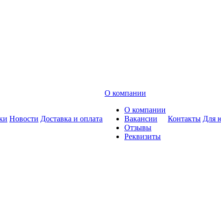
О компании
О компании
ки
Новости
Доставка и оплата
Вакансии
Контакты
Для 
Отзывы
Реквизиты