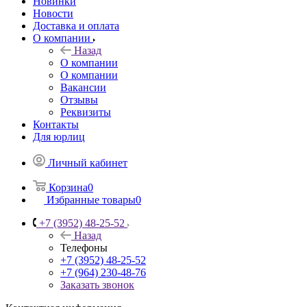
Новинки
Новости
Доставка и оплата
О компании
Назад
О компании
О компании
Вакансии
Отзывы
Реквизиты
Контакты
Для юрлиц
Личный кабинет
Корзина
0
Избранные товары
0
+7 (3952) 48-25-52
Назад
Телефоны
+7 (3952) 48-25-52
+7 (964) 230-48-76
Заказать звонок