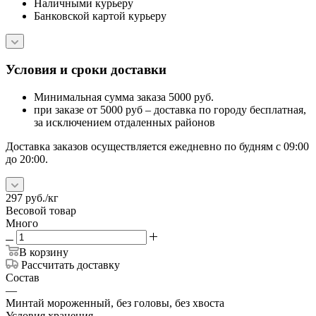
Наличными курьеру
Банковской картой курьеру
Условия и сроки доставки
Минимальная сумма заказа 5000 руб.
при заказе от 5000 руб – доставка по городу бесплатная,
за исключением отдаленных районов
Доставка заказов осуществляется ежедневно по будням с 09:00
до 20:00.
297
руб.
/кг
Весовой товар
Много
В корзину
Рассчитать доставку
Состав
—
Минтай мороженный, без головы, без хвоста
Условия хранения