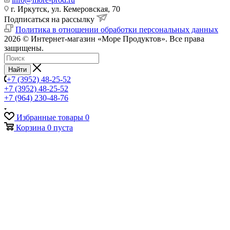
г. Иркутск, ул. Кемеровская, 70
Подписаться на рассылку
Политика в отношении обработки персональных данных
2026 © Интернет-магазин «Море Продуктов». Все права
защищены.
Найти
+7 (3952) 48-25-52
+7 (3952) 48-25-52
+7 (964) 230-48-76
Избранные товары
0
Корзина
0
пуста