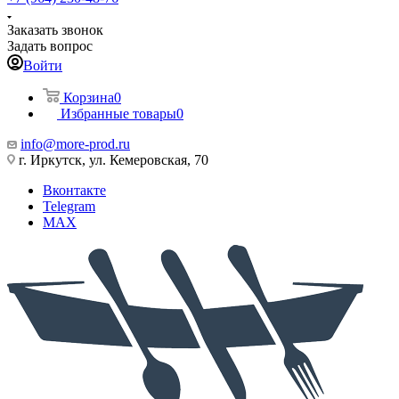
Заказать звонок
Задать вопрос
Войти
Корзина
0
Избранные товары
0
info@more-prod.ru
г. Иркутск, ул. Кемеровская, 70
Вконтакте
Telegram
MAX