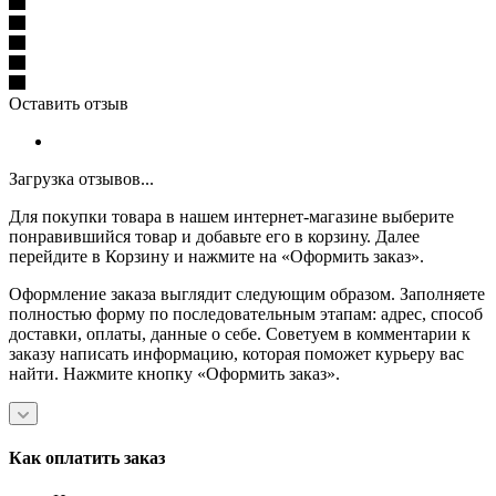
Оставить отзыв
Загрузка отзывов...
Для покупки товара в нашем интернет-магазине выберите
понравившийся товар и добавьте его в корзину. Далее
перейдите в Корзину и нажмите на «Оформить заказ».
Оформление заказа выглядит следующим образом. Заполняете
полностью форму по последовательным этапам: адрес, способ
доставки, оплаты, данные о себе. Советуем в комментарии к
заказу написать информацию, которая поможет курьеру вас
найти. Нажмите кнопку «Оформить заказ».
Как оплатить заказ