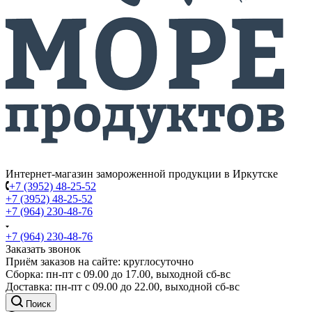
Интернет-магазин замороженной продукции в Иркутске
+7 (3952) 48-25-52
+7 (3952) 48-25-52
+7 (964) 230-48-76
+7 (964) 230-48-76
Заказать звонок
Приём заказов на сайте: круглосуточно
Сборка: пн-пт с 09.00 до 17.00, выходной сб-вс
Доставка: пн-пт с 09.00 до 22.00, выходной сб-вс
Поиск