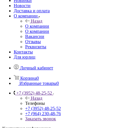
Новинки
Новости
Доставка и оплата
О компании
Назад
О компании
О компании
Вакансии
Отзывы
Реквизиты
Контакты
Для юрлиц
Личный кабинет
Корзина
0
Избранные товары
0
+7 (3952) 48-25-52
Назад
Телефоны
+7 (3952) 48-25-52
+7 (964) 230-48-76
Заказать звонок