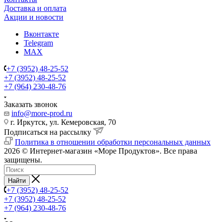
Доставка и оплата
Акции и новости
Вконтакте
Telegram
MAX
+7 (3952) 48-25-52
+7 (3952) 48-25-52
+7 (964) 230-48-76
Заказать звонок
info@more-prod.ru
г. Иркутск, ул. Кемеровская, 70
Подписаться на рассылку
Политика в отношении обработки персональных данных
2026 © Интернет-магазин «Море Продуктов». Все права
защищены.
Найти
+7 (3952) 48-25-52
+7 (3952) 48-25-52
+7 (964) 230-48-76