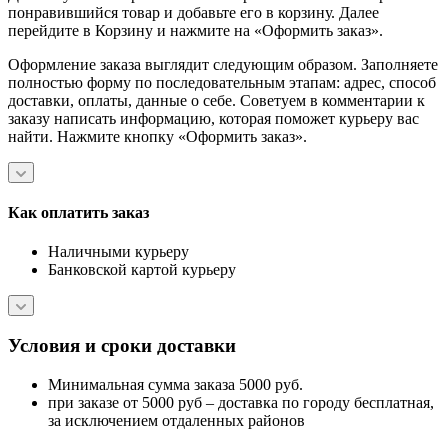
понравившийся товар и добавьте его в корзину. Далее
перейдите в Корзину и нажмите на «Оформить заказ».
Оформление заказа выглядит следующим образом. Заполняете
полностью форму по последовательным этапам: адрес, способ
доставки, оплаты, данные о себе. Советуем в комментарии к
заказу написать информацию, которая поможет курьеру вас
найти. Нажмите кнопку «Оформить заказ».
Как оплатить заказ
Наличными курьеру
Банковской картой курьеру
Условия и сроки доставки
Минимальная сумма заказа 5000 руб.
при заказе от 5000 руб – доставка по городу бесплатная,
за исключением отдаленных районов