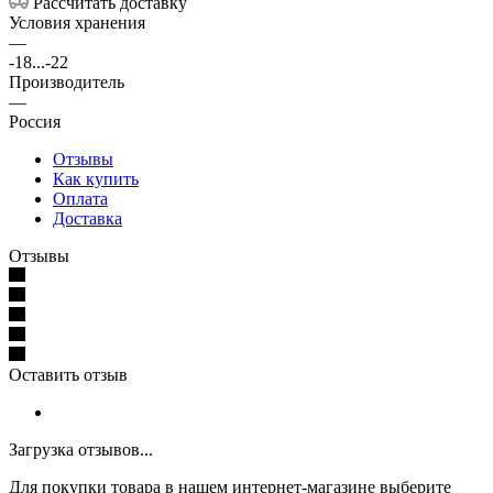
Рассчитать доставку
Условия хранения
—
-18...-22
Производитель
—
Россия
Отзывы
Как купить
Оплата
Доставка
Отзывы
Оставить отзыв
Загрузка отзывов...
Для покупки товара в нашем интернет-магазине выберите