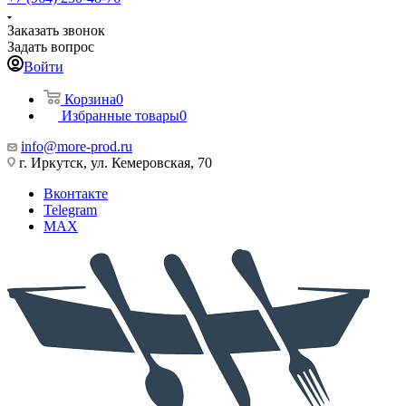
Заказать звонок
Задать вопрос
Войти
Корзина
0
Избранные товары
0
info@more-prod.ru
г. Иркутск, ул. Кемеровская, 70
Вконтакте
Telegram
MAX