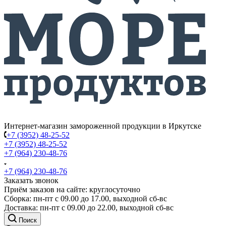
Интернет-магазин замороженной продукции в Иркутске
+7 (3952) 48-25-52
+7 (3952) 48-25-52
+7 (964) 230-48-76
+7 (964) 230-48-76
Заказать звонок
Приём заказов на сайте: круглосуточно
Сборка: пн-пт с 09.00 до 17.00, выходной сб-вс
Доставка: пн-пт с 09.00 до 22.00, выходной сб-вс
Поиск