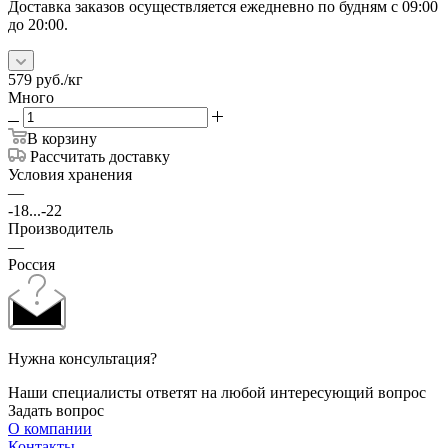
Доставка заказов осуществляется ежедневно по будням с 09:00
до 20:00.
579
руб.
/кг
Много
В корзину
Рассчитать доставку
Условия хранения
—
-18...-22
Производитель
—
Россия
Нужна консультация?
Наши специалисты ответят на любой интересующий вопрос
Задать вопрос
О компании
Контакты