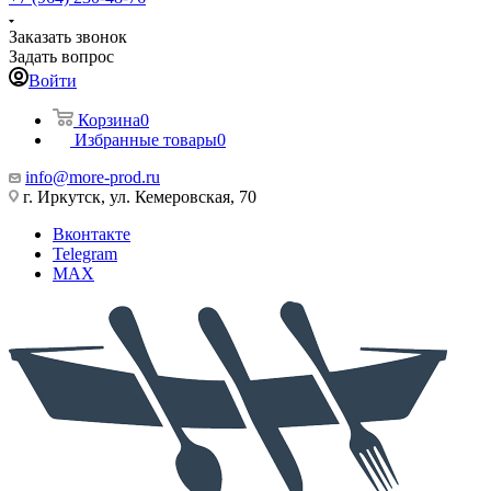
Заказать звонок
Задать вопрос
Войти
Корзина
0
Избранные товары
0
info@more-prod.ru
г. Иркутск, ул. Кемеровская, 70
Вконтакте
Telegram
MAX