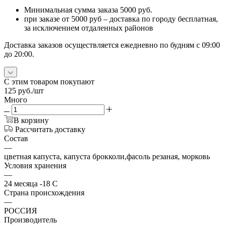
Минимальная сумма заказа 5000 руб.
при заказе от 5000 руб – доставка по городу бесплатная,
за исключением отдаленных районов
Доставка заказов осуществляется ежедневно по будням с 09:00
до 20:00.
С этим товаром покупают
125
руб.
/шт
Много
В корзину
Рассчитать доставку
Состав
—
цветная капуста, капуста брокколи,фасоль резаная, морковь
Условия хранения
—
24 месяца -18 С
Страна происхождения
—
РОССИЯ
Производитель