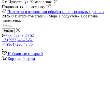
г. Иркутск, ул. Кемеровская, 70
Подписаться на рассылку
Политика в отношении обработки персональных данных
2026 © Интернет-магазин «Море Продуктов». Все права
защищены.
Найти
+7 (3952) 48-25-52
+7 (3952) 48-25-52
+7 (964) 230-48-76
Избранные товары
0
Корзина
0
пуста