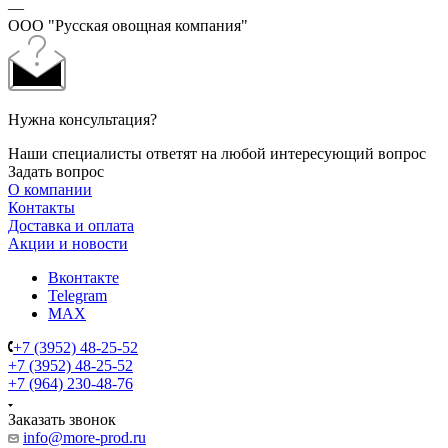
—
ООО "Русская овощная компания"
Нужна консультация?
Наши специалисты ответят на любой интересующий вопрос
Задать вопрос
О компании
Контакты
Доставка и оплата
Акции и новости
Вконтакте
Telegram
MAX
+7 (3952) 48-25-52
+7 (3952) 48-25-52
+7 (964) 230-48-76
Заказать звонок
info@more-prod.ru