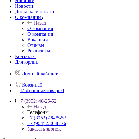
Новинки
Новости
Доставка и оплата
О компании
Назад
О компании
О компании
Вакансии
Отзывы
Реквизиты
Контакты
Для юрлиц
Личный кабинет
Корзина
0
Избранные товары
0
+7 (3952) 48-25-52
Назад
Телефоны
+7 (3952) 48-25-52
+7 (964) 230-48-76
Заказать звонок