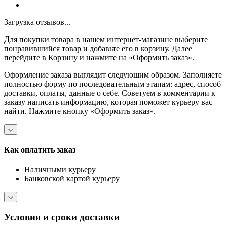
Загрузка отзывов...
Для покупки товара в нашем интернет-магазине выберите
понравившийся товар и добавьте его в корзину. Далее
перейдите в Корзину и нажмите на «Оформить заказ».
Оформление заказа выглядит следующим образом. Заполняете
полностью форму по последовательным этапам: адрес, способ
доставки, оплаты, данные о себе. Советуем в комментарии к
заказу написать информацию, которая поможет курьеру вас
найти. Нажмите кнопку «Оформить заказ».
Как оплатить заказ
Наличными курьеру
Банковской картой курьеру
Условия и сроки доставки