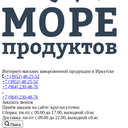
Интернет-магазин замороженной продукции в Иркутске
+7 (3952) 48-25-52
+7 (3952) 48-25-52
+7 (964) 230-48-76
+7 (964) 230-48-76
Заказать звонок
Приём заказов на сайте: круглосуточно
Сборка: пн-пт с 09.00 до 17.00, выходной сб-вс
Доставка: пн-пт с 09.00 до 22.00, выходной сб-вс
Поиск