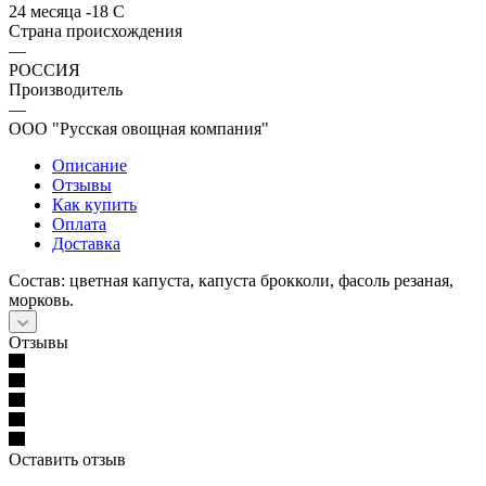
24 месяца -18 С
Страна происхождения
—
РОССИЯ
Производитель
—
ООО "Русская овощная компания"
Описание
Отзывы
Как купить
Оплата
Доставка
Состав: цветная капуста, капуста брокколи, фасоль резаная,
морковь.
Отзывы
Оставить отзыв