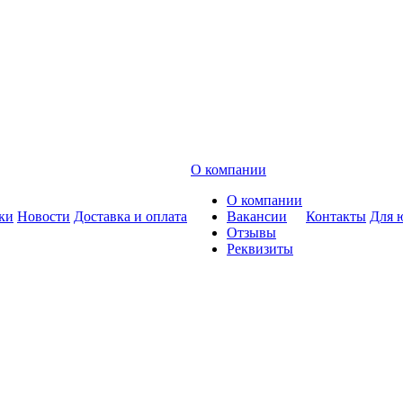
О компании
О компании
ки
Новости
Доставка и оплата
Вакансии
Контакты
Для 
Отзывы
Реквизиты