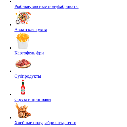
Рыбные, мясные полуфабрикаты
Азиатская кухня
Картофель фри
Субпродукты
Соусы и приправы
Хлебные полуфабрикаты, тесто