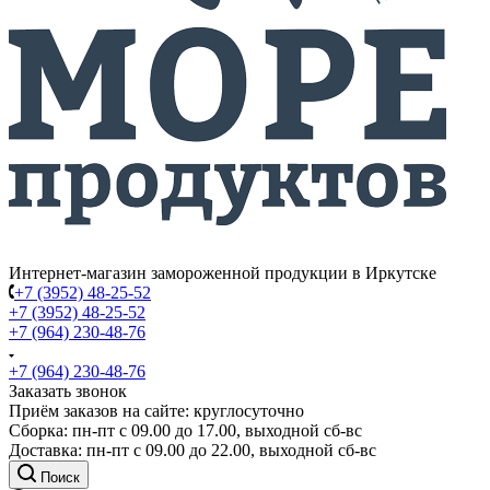
Интернет-магазин замороженной продукции в Иркутске
+7 (3952) 48-25-52
+7 (3952) 48-25-52
+7 (964) 230-48-76
+7 (964) 230-48-76
Заказать звонок
Приём заказов на сайте: круглосуточно
Сборка: пн-пт с 09.00 до 17.00, выходной сб-вс
Доставка: пн-пт с 09.00 до 22.00, выходной сб-вс
Поиск