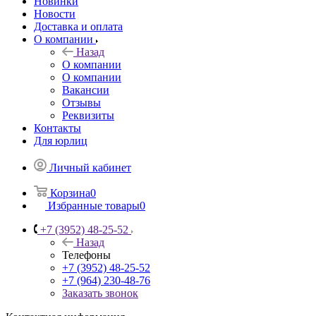
Новинки
Новости
Доставка и оплата
О компании
Назад
О компании
О компании
Вакансии
Отзывы
Реквизиты
Контакты
Для юрлиц
Личный кабинет
Корзина
0
Избранные товары
0
+7 (3952) 48-25-52
Назад
Телефоны
+7 (3952) 48-25-52
+7 (964) 230-48-76
Заказать звонок