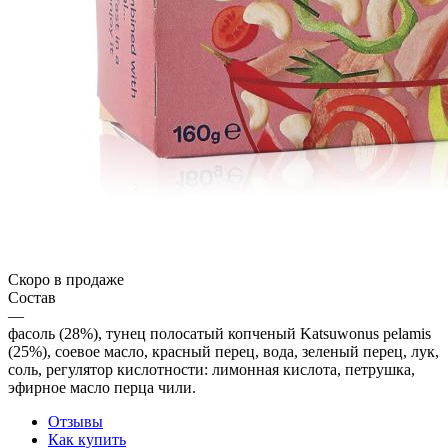
Скоро в продаже
Состав
—
фасоль (28%), тунец полосатый копченый Katsuwonus pelamis
(25%), соевое масло, красный перец, вода, зеленый перец, лук,
соль, регулятор кислотности: лимонная кислота, петрушка,
эфирное масло перца чили.
Отзывы
Как купить