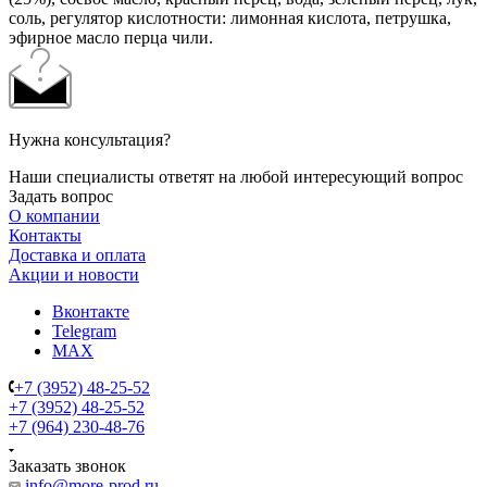
соль, регулятор кислотности: лимонная кислота, петрушка,
эфирное масло перца чили.
Нужна консультация?
Наши специалисты ответят на любой интересующий вопрос
Задать вопрос
О компании
Контакты
Доставка и оплата
Акции и новости
Вконтакте
Telegram
MAX
+7 (3952) 48-25-52
+7 (3952) 48-25-52
+7 (964) 230-48-76
Заказать звонок
info@more-prod.ru