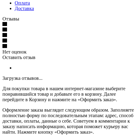
Оплата
Доставка
Отзывы
Нет оценок
Оставить отзыв
Загрузка отзывов...
Для покупки товара в нашем интернет-магазине выберите
понравившийся товар и добавьте его в корзину. Далее
перейдите в Корзину и нажмите на «Оформить заказ».
Оформление заказа выглядит следующим образом. Заполняете
полностью форму по последовательным этапам: адрес, способ
доставки, оплаты, данные о себе. Советуем в комментарии к
заказу написать информацию, которая поможет курьеру вас
найти. Нажмите кнопку «Оформить заказ».