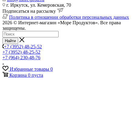
г. Иркутск, ул. Кемеровская, 70
Подписаться на рассылку
Политика в отношении обработки персональных данных
2026 © Интернет-магазин «Море Продуктов». Все права
защищены.
Найти
+7 (3952) 48-25-52
+7 (3952) 48-25-52
+7 (964) 230-48-76
Избранные товары
0
Корзина
0
пуста