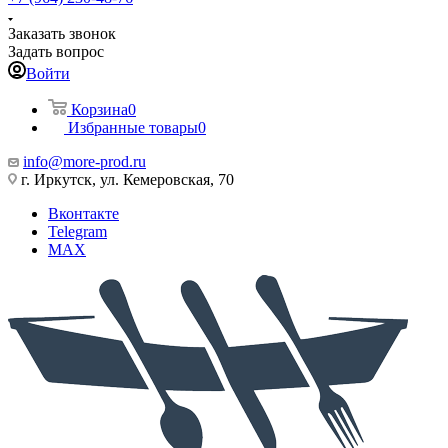
Заказать звонок
Задать вопрос
Войти
Корзина
0
Избранные товары
0
info@more-prod.ru
г. Иркутск, ул. Кемеровская, 70
Вконтакте
Telegram
MAX