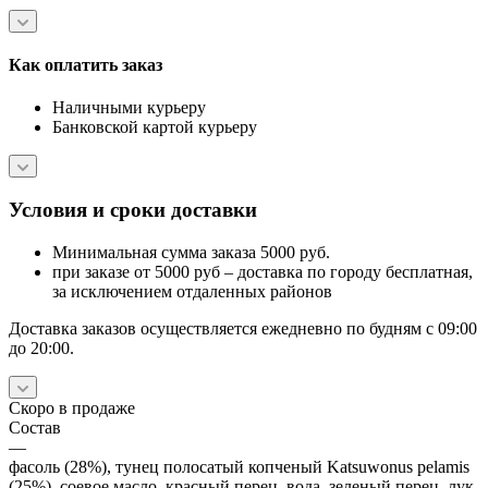
Как оплатить заказ
Наличными курьеру
Банковской картой курьеру
Условия и сроки доставки
Минимальная сумма заказа 5000 руб.
при заказе от 5000 руб – доставка по городу бесплатная,
за исключением отдаленных районов
Доставка заказов осуществляется ежедневно по будням с 09:00
до 20:00.
Скоро в продаже
Состав
—
фасоль (28%), тунец полосатый копченый Katsuwonus pelamis
(25%), соевое масло, красный перец, вода, зеленый перец, лук,