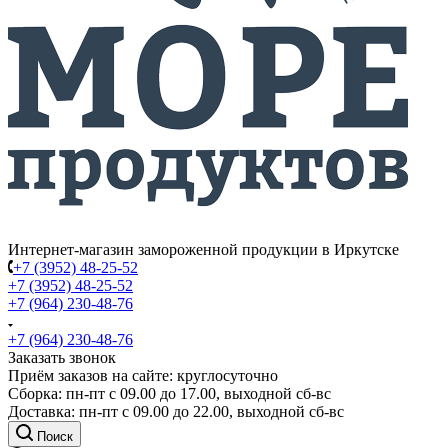
Интернет-магазин замороженной продукции в Иркутске
+7 (3952) 48-25-52
+7 (3952) 48-25-52
+7 (964) 230-48-76
+7 (964) 230-48-76
Заказать звонок
Приём заказов на сайте: круглосуточно
Сборка: пн-пт с 09.00 до 17.00, выходной сб-вс
Доставка: пн-пт с 09.00 до 22.00, выходной сб-вс
Поиск