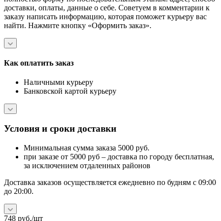
доставки, оплаты, данные о себе. Советуем в комментарии к
заказу написать информацию, которая поможет курьеру вас
найти. Нажмите кнопку «Оформить заказ».
Как оплатить заказ
Наличными курьеру
Банковской картой курьеру
Условия и сроки доставки
Минимальная сумма заказа 5000 руб.
при заказе от 5000 руб – доставка по городу бесплатная,
за исключением отдаленных районов
Доставка заказов осуществляется ежедневно по будням с 09:00
до 20:00.
748
руб.
/шт