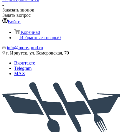
Заказать звонок
Задать вопрос
Войти
Корзина
0
Избранные товары
0
info@more-prod.ru
г. Иркутск, ул. Кемеровская, 70
Вконтакте
Telegram
MAX