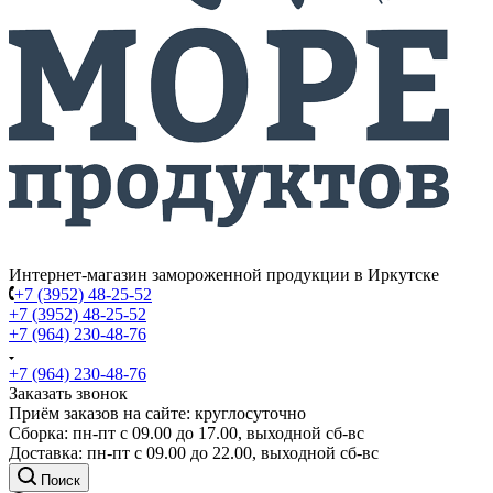
Интернет-магазин замороженной продукции в Иркутске
+7 (3952) 48-25-52
+7 (3952) 48-25-52
+7 (964) 230-48-76
+7 (964) 230-48-76
Заказать звонок
Приём заказов на сайте: круглосуточно
Сборка: пн-пт с 09.00 до 17.00, выходной сб-вс
Доставка: пн-пт с 09.00 до 22.00, выходной сб-вс
Поиск