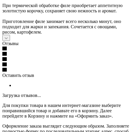
При термической обработке филе приобретает аппетитную
золотистую корочку, сохраняет свою нежность и аромат.
Приготовление филе занимает всего несколько минут, оно
подходит для жарки и запекания. Сочетается с овощами,
рисом, картофелем.
Отзывы
Оставить отзыв
Загрузка отзывов...
Для покупки товара в нашем интернет-магазине выберите
понравившийся товар и добавьте его в корзину. Далее
перейдите в Корзину и нажмите на «Оформить заказ».
Оформление заказа выглядит следующим образом. Заполняете
полностью форму по последовательным этапам: адрес, способ