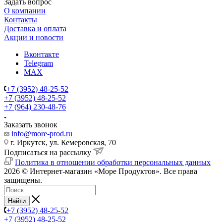
Задать вопрос
О компании
Контакты
Доставка и оплата
Акции и новости
Вконтакте
Telegram
MAX
+7 (3952) 48-25-52
+7 (3952) 48-25-52
+7 (964) 230-48-76
Заказать звонок
info@more-prod.ru
г. Иркутск, ул. Кемеровская, 70
Подписаться на рассылку
Политика в отношении обработки персональных данных
2026 © Интернет-магазин «Море Продуктов». Все права
защищены.
Найти
+7 (3952) 48-25-52
+7 (3952) 48-25-52