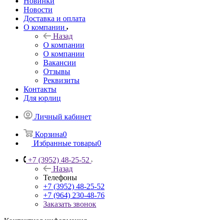
Новинки
Новости
Доставка и оплата
О компании
Назад
О компании
О компании
Вакансии
Отзывы
Реквизиты
Контакты
Для юрлиц
Личный кабинет
Корзина
0
Избранные товары
0
+7 (3952) 48-25-52
Назад
Телефоны
+7 (3952) 48-25-52
+7 (964) 230-48-76
Заказать звонок