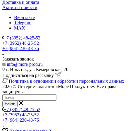
Доставка и оплата
Акции и новости
Вконтакте
Telegram
MAX
+7 (3952) 48-25-52
+7 (3952) 48-25-52
+7 (964) 230-48-76
Заказать звонок
info@more-prod.ru
г. Иркутск, ул. Кемеровская, 70
Подписаться на рассылку
Политика в отношении обработки персональных данных
2026 © Интернет-магазин «Море Продуктов». Все права
защищены.
Найти
+7 (3952) 48-25-52
+7 (3952) 48-25-52
+7 (964) 230-48-76