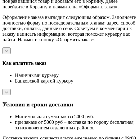
понравившийся товар и добавьте его в корзину. Далее
перейдите в Корзину и нажмите на «Оформить заказ».
Оформление заказа выглядит следующим образом. Заполняете
полностью форму по последовательным этапам: адрес, способ
доставки, оплаты, данные о себе. Советуем в комментарии к
заказу написать информацию, которая поможет курьеру вас
найти. Нажмите кнопку «Оформить заказ».
Как оплатить заказ
Наличными курьеру
Банковской картой курьеру
Условия и сроки доставки
Минимальная сумма заказа 5000 руб.
при заказе от 5000 руб – доставка по городу бесплатная,
за исключением отдаленных районов
Доставка заказов осуществляется ежедневно по будням с 09:00