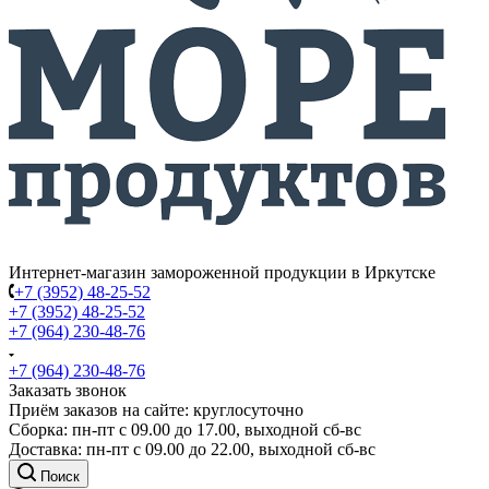
Интернет-магазин замороженной продукции в Иркутске
+7 (3952) 48-25-52
+7 (3952) 48-25-52
+7 (964) 230-48-76
+7 (964) 230-48-76
Заказать звонок
Приём заказов на сайте: круглосуточно
Сборка: пн-пт с 09.00 до 17.00, выходной сб-вс
Доставка: пн-пт с 09.00 до 22.00, выходной сб-вс
Поиск