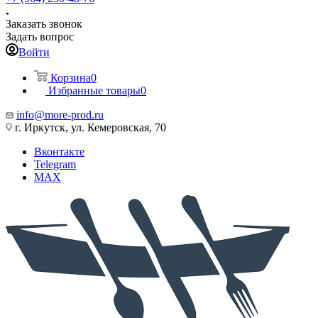
Заказать звонок
Задать вопрос
Войти
Корзина
0
Избранные товары
0
info@more-prod.ru
г. Иркутск, ул. Кемеровская, 70
Вконтакте
Telegram
MAX