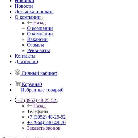
Новинки
Новости
Доставка и оплата
О компании
Назад
О компании
О компании
Вакансии
Отзывы
Реквизиты
Контакты
Для юрлиц
Личный кабинет
Корзина
0
Избранные товары
0
+7 (3952) 48-25-52
Назад
Телефоны
+7 (3952) 48-25-52
+7 (964) 230-48-76
Заказать звонок