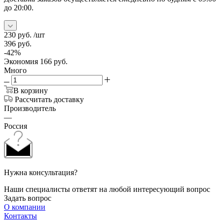
до 20:00.
230
руб.
/шт
396
руб.
-
42
%
Экономия
166
руб.
Много
В корзину
Рассчитать доставку
Производитель
—
Россия
Нужна консультация?
Наши специалисты ответят на любой интересующий вопрос
Задать вопрос
О компании
Контакты