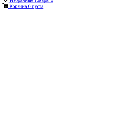
Избранные товары
0
Корзина
0
пуста