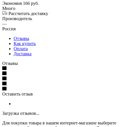
Экономия
166
руб.
Много
Рассчитать доставку
Производитель
—
Россия
Отзывы
Как купить
Оплата
Доставка
Отзывы
Оставить отзыв
Загрузка отзывов...
Для покупки товара в нашем интернет-магазине выберите