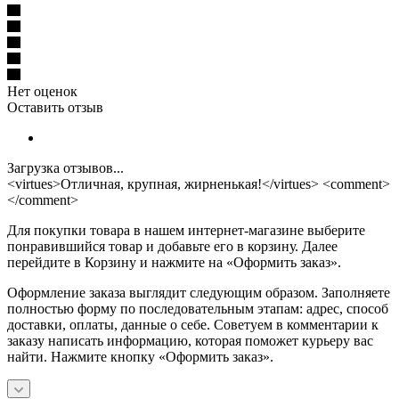
Нет оценок
Оставить отзыв
Загрузка отзывов...
<virtues>Отличная, крупная, жирненькая!</virtues> <comment>
</comment>
Для покупки товара в нашем интернет-магазине выберите
понравившийся товар и добавьте его в корзину. Далее
перейдите в Корзину и нажмите на «Оформить заказ».
Оформление заказа выглядит следующим образом. Заполняете
полностью форму по последовательным этапам: адрес, способ
доставки, оплаты, данные о себе. Советуем в комментарии к
заказу написать информацию, которая поможет курьеру вас
найти. Нажмите кнопку «Оформить заказ».