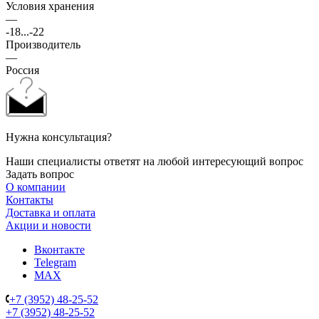
Условия хранения
—
-18...-22
Производитель
—
Россия
Нужна консультация?
Наши специалисты ответят на любой интересующий вопрос
Задать вопрос
О компании
Контакты
Доставка и оплата
Акции и новости
Вконтакте
Telegram
MAX
+7 (3952) 48-25-52
+7 (3952) 48-25-52