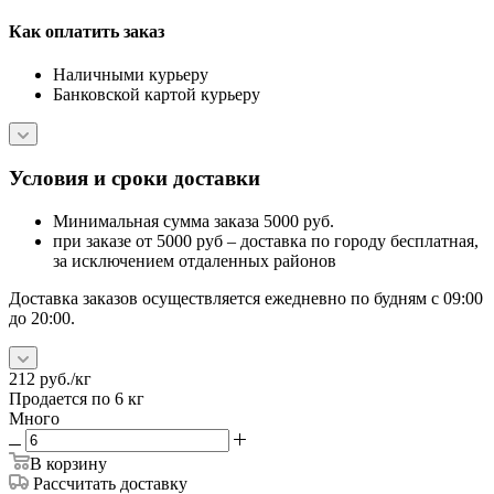
Как оплатить заказ
Наличными курьеру
Банковской картой курьеру
Условия и сроки доставки
Минимальная сумма заказа 5000 руб.
при заказе от 5000 руб – доставка по городу бесплатная,
за исключением отдаленных районов
Доставка заказов осуществляется ежедневно по будням с 09:00
до 20:00.
212
руб.
/кг
Продается по 6 кг
Много
В корзину
Рассчитать доставку