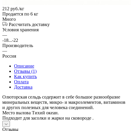
212
руб.
/кг
Продается по 6 кг
Много
Рассчитать доставку
Условия хранения
—
-18...-22
Производитель
—
Россия
Описание
Отзывы (1)
Как купить
Оплата
Доставка
Олюторская сельдь содержит в себе большое разнообразие
минеральных веществ, микро- и макроэлементов, витаминов
и других полезных для человека соединений.
Место вылова Тихий океан.
Подходит для засолки и жарки на сковороде .
Отзывы