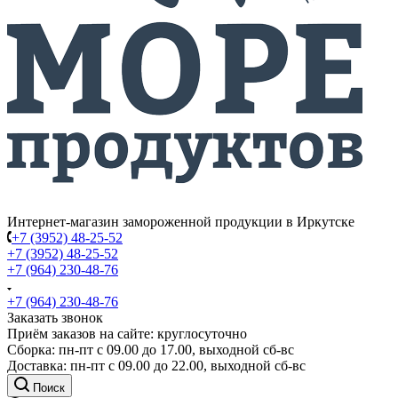
Интернет-магазин замороженной продукции в Иркутске
+7 (3952) 48-25-52
+7 (3952) 48-25-52
+7 (964) 230-48-76
+7 (964) 230-48-76
Заказать звонок
Приём заказов на сайте: круглосуточно
Сборка: пн-пт с 09.00 до 17.00, выходной сб-вс
Доставка: пн-пт с 09.00 до 22.00, выходной сб-вс
Поиск