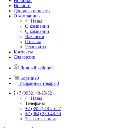
Новинки
Новости
Доставка и оплата
О компании
Назад
О компании
О компании
Вакансии
Отзывы
Реквизиты
Контакты
Для юрлиц
Личный кабинет
Корзина
0
Избранные товары
0
+7 (3952) 48-25-52
Назад
Телефоны
+7 (3952) 48-25-52
+7 (964) 230-48-76
Заказать звонок