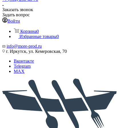
Заказать звонок
Задать вопрос
Войти
Корзина
0
Избранные товары
0
info@more-prod.ru
г. Иркутск, ул. Кемеровская, 70
Вконтакте
Telegram
MAX