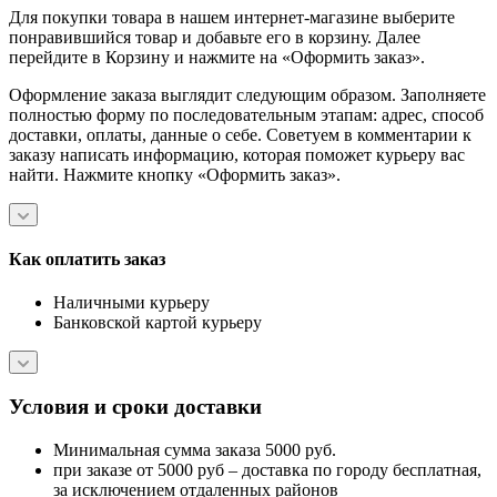
Для покупки товара в нашем интернет-магазине выберите
понравившийся товар и добавьте его в корзину. Далее
перейдите в Корзину и нажмите на «Оформить заказ».
Оформление заказа выглядит следующим образом. Заполняете
полностью форму по последовательным этапам: адрес, способ
доставки, оплаты, данные о себе. Советуем в комментарии к
заказу написать информацию, которая поможет курьеру вас
найти. Нажмите кнопку «Оформить заказ».
Как оплатить заказ
Наличными курьеру
Банковской картой курьеру
Условия и сроки доставки
Минимальная сумма заказа 5000 руб.
при заказе от 5000 руб – доставка по городу бесплатная,
за исключением отдаленных районов