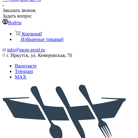
Заказать звонок
Задать вопрос
Войти
Корзина
0
Избранные товары
0
info@more-prod.ru
г. Иркутск, ул. Кемеровская, 70
Вконтакте
Telegram
MAX