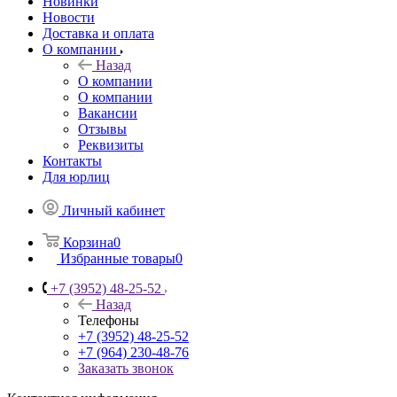
Новинки
Новости
Доставка и оплата
О компании
Назад
О компании
О компании
Вакансии
Отзывы
Реквизиты
Контакты
Для юрлиц
Личный кабинет
Корзина
0
Избранные товары
0
+7 (3952) 48-25-52
Назад
Телефоны
+7 (3952) 48-25-52
+7 (964) 230-48-76
Заказать звонок