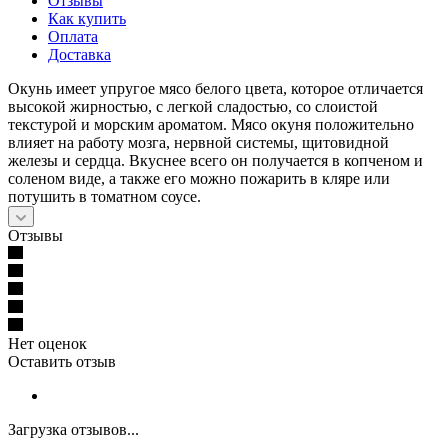
Отзывы
Как купить
Оплата
Доставка
Окунь имеет упругое мясо белого цвета, которое отличается
высокой жирностью, с легкой сладостью, со слоистой
текстурой и морским ароматом. Мясо окуня положительно
влияет на работу мозга, нервной системы, щитовидной
железы и сердца. Вкуснее всего он получается в копченом и
соленом виде, а также его можно пожарить в кляре или
потушить в томатном соусе.
Отзывы
Нет оценок
Оставить отзыв
Загрузка отзывов...