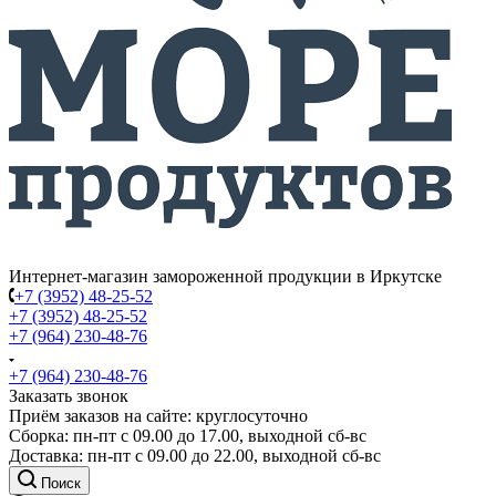
Интернет-магазин замороженной продукции в Иркутске
+7 (3952) 48-25-52
+7 (3952) 48-25-52
+7 (964) 230-48-76
+7 (964) 230-48-76
Заказать звонок
Приём заказов на сайте: круглосуточно
Сборка: пн-пт с 09.00 до 17.00, выходной сб-вс
Доставка: пн-пт с 09.00 до 22.00, выходной сб-вс
Поиск