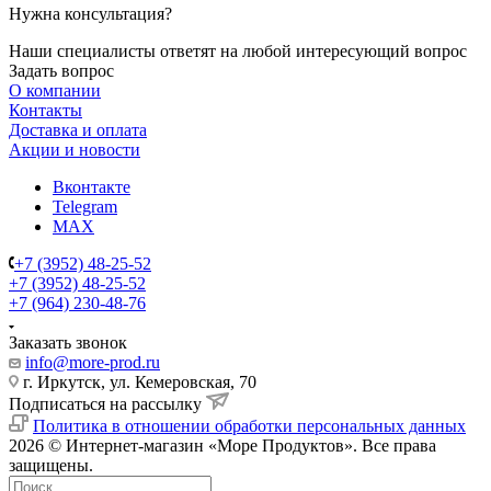
Нужна консультация?
Наши специалисты ответят на любой интересующий вопрос
Задать вопрос
О компании
Контакты
Доставка и оплата
Акции и новости
Вконтакте
Telegram
MAX
+7 (3952) 48-25-52
+7 (3952) 48-25-52
+7 (964) 230-48-76
Заказать звонок
info@more-prod.ru
г. Иркутск, ул. Кемеровская, 70
Подписаться на рассылку
Политика в отношении обработки персональных данных
2026 © Интернет-магазин «Море Продуктов». Все права
защищены.