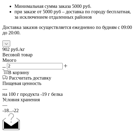
Минимальная сумма заказа 5000 руб.
при заказе от 5000 руб – доставка по городу бесплатная,
за исключением отдаленных районов
Доставка заказов осуществляется ежедневно по будням с 09:00
до 20:00.
902
руб.
/кг
Весовой товар
Много
В корзину
Рассчитать доставку
Пищевая ценность
—
на 100 г продукта -19 г белка
Условия хранения
—
-18...-22