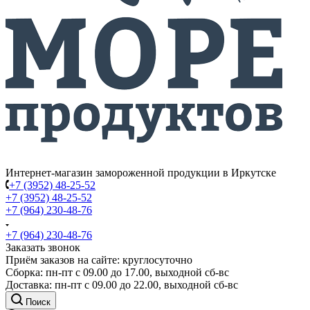
Интернет-магазин замороженной продукции в Иркутске
+7 (3952) 48-25-52
+7 (3952) 48-25-52
+7 (964) 230-48-76
+7 (964) 230-48-76
Заказать звонок
Приём заказов на сайте: круглосуточно
Сборка: пн-пт с 09.00 до 17.00, выходной сб-вс
Доставка: пн-пт с 09.00 до 22.00, выходной сб-вс
Поиск