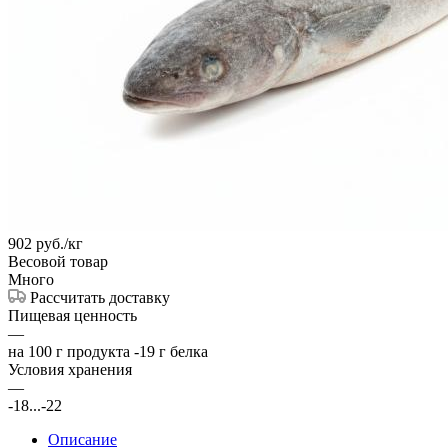
902
руб.
/кг
Весовой товар
Много
Рассчитать доставку
Пищевая ценность
—
на 100 г продукта -19 г белка
Условия хранения
—
-18...-22
Описание