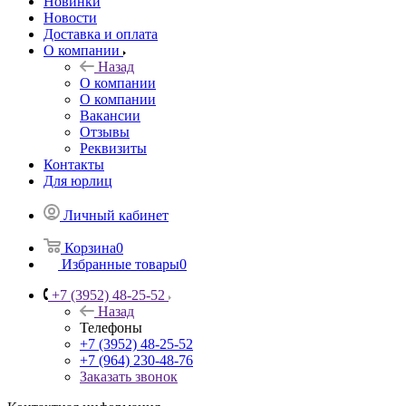
Новинки
Новости
Доставка и оплата
О компании
Назад
О компании
О компании
Вакансии
Отзывы
Реквизиты
Контакты
Для юрлиц
Личный кабинет
Корзина
0
Избранные товары
0
+7 (3952) 48-25-52
Назад
Телефоны
+7 (3952) 48-25-52
+7 (964) 230-48-76
Заказать звонок