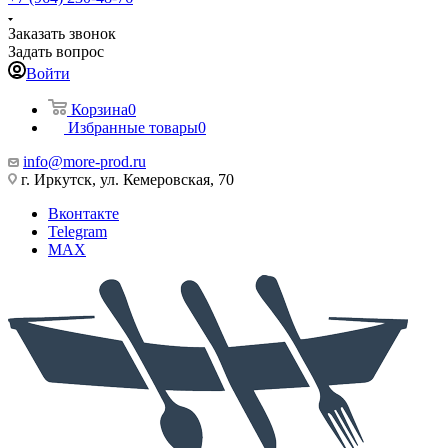
Заказать звонок
Задать вопрос
Войти
Корзина
0
Избранные товары
0
info@more-prod.ru
г. Иркутск, ул. Кемеровская, 70
Вконтакте
Telegram
MAX