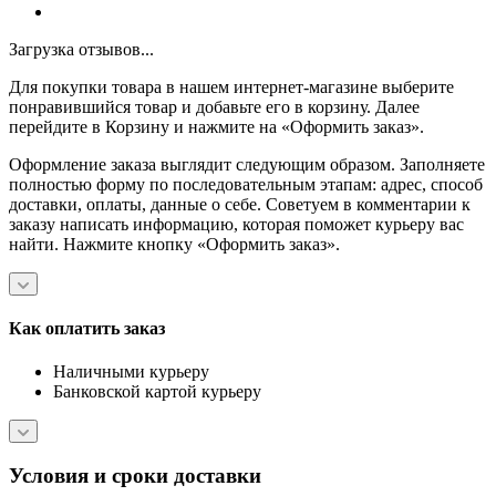
Загрузка отзывов...
Для покупки товара в нашем интернет-магазине выберите
понравившийся товар и добавьте его в корзину. Далее
перейдите в Корзину и нажмите на «Оформить заказ».
Оформление заказа выглядит следующим образом. Заполняете
полностью форму по последовательным этапам: адрес, способ
доставки, оплаты, данные о себе. Советуем в комментарии к
заказу написать информацию, которая поможет курьеру вас
найти. Нажмите кнопку «Оформить заказ».
Как оплатить заказ
Наличными курьеру
Банковской картой курьеру
Условия и сроки доставки