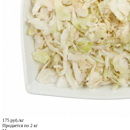
175
руб.
/кг
Продается по 2 кг