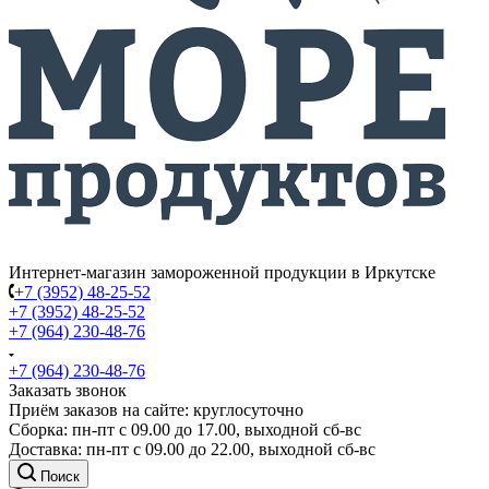
Интернет-магазин замороженной продукции в Иркутске
+7 (3952) 48-25-52
+7 (3952) 48-25-52
+7 (964) 230-48-76
+7 (964) 230-48-76
Заказать звонок
Приём заказов на сайте: круглосуточно
Сборка: пн-пт с 09.00 до 17.00, выходной сб-вс
Доставка: пн-пт с 09.00 до 22.00, выходной сб-вс
Поиск