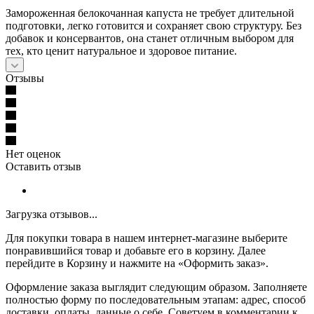
Замороженная белокочанная капуста не требует длительной
подготовки, легко готовится и сохраняет свою структуру. Без
добавок и консервантов, она станет отличным выбором для
тех, кто ценит натуральное и здоровое питание.
Отзывы
Нет оценок
Оставить отзыв
Загрузка отзывов...
Для покупки товара в нашем интернет-магазине выберите
понравившийся товар и добавьте его в корзину. Далее
перейдите в Корзину и нажмите на «Оформить заказ».
Оформление заказа выглядит следующим образом. Заполняете
полностью форму по последовательным этапам: адрес, способ
доставки, оплаты, данные о себе. Советуем в комментарии к