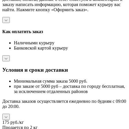
заказу написать информацию, которая поможет курьеру вас
найти. Нажмите кнопку «Оформить заказ».
Как оплатить заказ
Наличными курьеру
Банковской картой курьеру
Условия и сроки доставки
Минимальная сумма заказа 5000 руб.
при заказе от 5000 руб – доставка по городу бесплатная,
за исключением отдаленных районов
Доставка заказов осуществляется ежедневно по будням с 09:00
до 20:00.
175
руб.
/кг
Продается по 2 кг