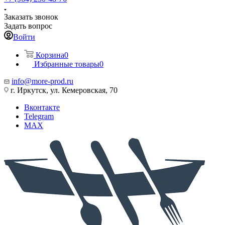
Заказать звонок
Задать вопрос
Войти
Корзина
0
Избранные товары
0
info@more-prod.ru
г. Иркутск, ул. Кемеровская, 70
Вконтакте
Telegram
MAX