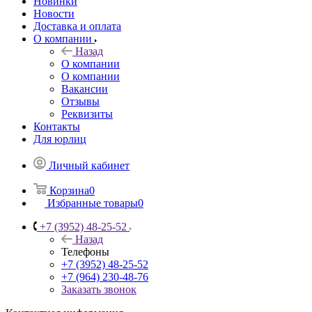
Новинки
Новости
Доставка и оплата
О компании
Назад
О компании
О компании
Вакансии
Отзывы
Реквизиты
Контакты
Для юрлиц
Личный кабинет
Корзина
0
Избранные товары
0
+7 (3952) 48-25-52
Назад
Телефоны
+7 (3952) 48-25-52
+7 (964) 230-48-76
Заказать звонок