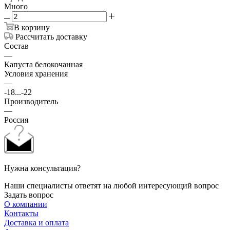
Много
В корзину
Рассчитать доставку
Состав
—
Капуста белокочанная
Условия хранения
—
-18...-22
Производитель
—
Россия
Нужна консультация?
Наши специалисты ответят на любой интересующий вопрос
Задать вопрос
О компании
Контакты
Доставка и оплата