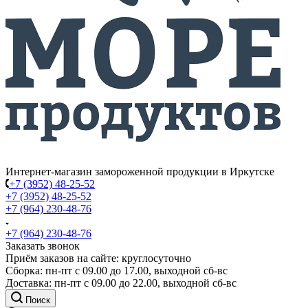
Интернет-магазин замороженной продукции в Иркутске
+7 (3952) 48-25-52
+7 (3952) 48-25-52
+7 (964) 230-48-76
+7 (964) 230-48-76
Заказать звонок
Приём заказов на сайте: круглосуточно
Сборка: пн-пт с 09.00 до 17.00, выходной сб-вс
Доставка: пн-пт с 09.00 до 22.00, выходной сб-вс
Поиск