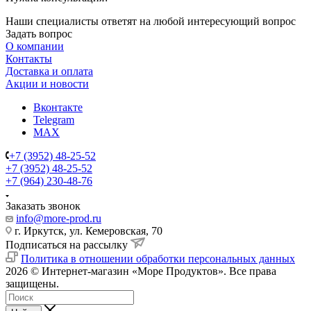
Наши специалисты ответят на любой интересующий вопрос
Задать вопрос
О компании
Контакты
Доставка и оплата
Акции и новости
Вконтакте
Telegram
MAX
+7 (3952) 48-25-52
+7 (3952) 48-25-52
+7 (964) 230-48-76
Заказать звонок
info@more-prod.ru
г. Иркутск, ул. Кемеровская, 70
Подписаться на рассылку
Политика в отношении обработки персональных данных
2026 © Интернет-магазин «Море Продуктов». Все права
защищены.