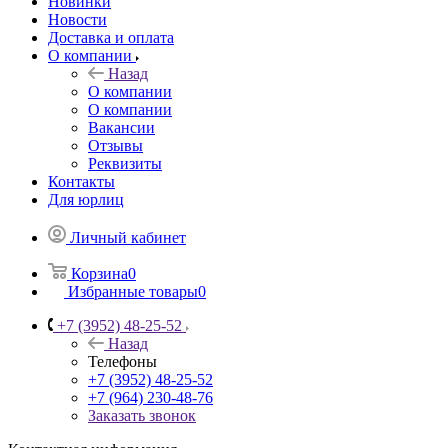
Новинки
Новости
Доставка и оплата
О компании
Назад
О компании
О компании
Вакансии
Отзывы
Реквизиты
Контакты
Для юрлиц
Личный кабинет
Корзина
0
Избранные товары
0
+7 (3952) 48-25-52
Назад
Телефоны
+7 (3952) 48-25-52
+7 (964) 230-48-76
Заказать звонок