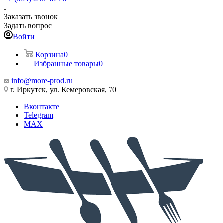
Заказать звонок
Задать вопрос
Войти
Корзина
0
Избранные товары
0
info@more-prod.ru
г. Иркутск, ул. Кемеровская, 70
Вконтакте
Telegram
MAX