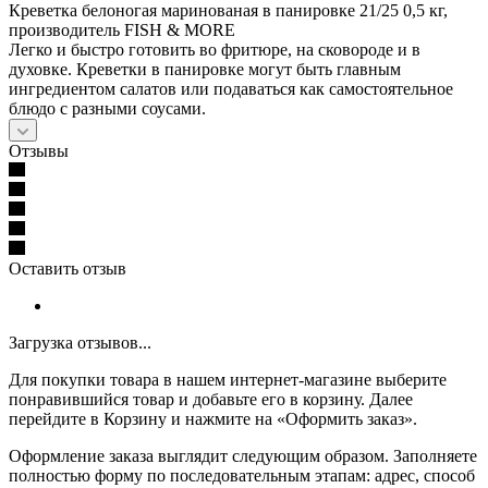
Креветка белоногая маринованая в панировке 21/25 0,5 кг,
производитель FISH & MORE
Легко и быстро готовить во фритюре, на сковороде и в
духовке. Креветки в панировке могут быть главным
ингредиентом салатов или подаваться как самостоятельное
блюдо с разными соусами.
Отзывы
Оставить отзыв
Загрузка отзывов...
Для покупки товара в нашем интернет-магазине выберите
понравившийся товар и добавьте его в корзину. Далее
перейдите в Корзину и нажмите на «Оформить заказ».
Оформление заказа выглядит следующим образом. Заполняете
полностью форму по последовательным этапам: адрес, способ