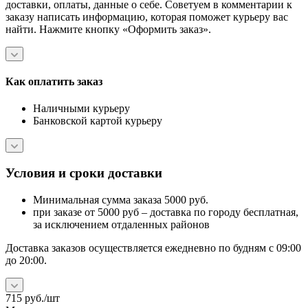
доставки, оплаты, данные о себе. Советуем в комментарии к
заказу написать информацию, которая поможет курьеру вас
найти. Нажмите кнопку «Оформить заказ».
Как оплатить заказ
Наличными курьеру
Банковской картой курьеру
Условия и сроки доставки
Минимальная сумма заказа 5000 руб.
при заказе от 5000 руб – доставка по городу бесплатная,
за исключением отдаленных районов
Доставка заказов осуществляется ежедневно по будням с 09:00
до 20:00.
715
руб.
/шт