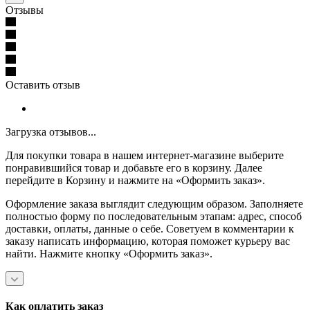
Отзывы
Оставить отзыв
Загрузка отзывов...
Для покупки товара в нашем интернет-магазине выберите
понравившийся товар и добавьте его в корзину. Далее
перейдите в Корзину и нажмите на «Оформить заказ».
Оформление заказа выглядит следующим образом. Заполняете
полностью форму по последовательным этапам: адрес, способ
доставки, оплаты, данные о себе. Советуем в комментарии к
заказу написать информацию, которая поможет курьеру вас
найти. Нажмите кнопку «Оформить заказ».
Как оплатить заказ