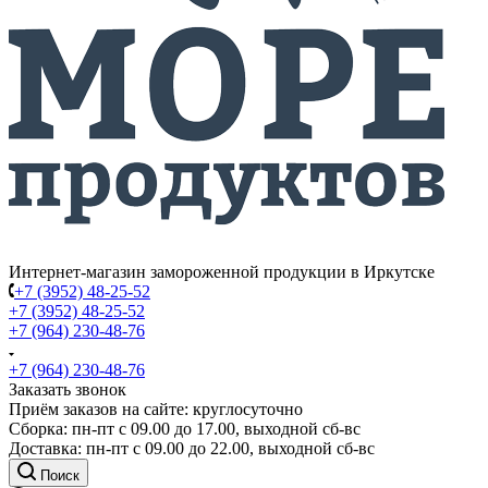
Интернет-магазин замороженной продукции в Иркутске
+7 (3952) 48-25-52
+7 (3952) 48-25-52
+7 (964) 230-48-76
+7 (964) 230-48-76
Заказать звонок
Приём заказов на сайте: круглосуточно
Сборка: пн-пт с 09.00 до 17.00, выходной сб-вс
Доставка: пн-пт с 09.00 до 22.00, выходной сб-вс
Поиск