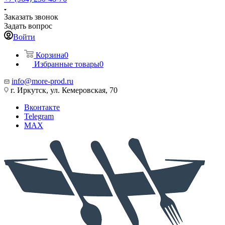
Заказать звонок
Задать вопрос
Войти
Корзина
0
Избранные товары
0
info@more-prod.ru
г. Иркутск, ул. Кемеровская, 70
Вконтакте
Telegram
MAX