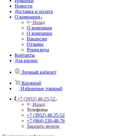
Новинки
Новости
Доставка и оплата
О компании
Назад
О компании
О компании
Вакансии
Отзывы
Реквизиты
Контакты
Для юрлиц
Личный кабинет
Корзина
0
Избранные товары
0
+7 (3952) 48-25-52
Назад
Телефоны
+7 (3952) 48-25-52
+7 (964) 230-48-76
Заказать звонок