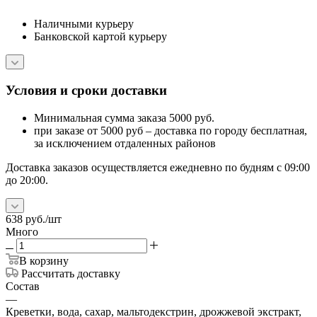
Наличными курьеру
Банковской картой курьеру
Условия и сроки доставки
Минимальная сумма заказа 5000 руб.
при заказе от 5000 руб – доставка по городу бесплатная,
за исключением отдаленных районов
Доставка заказов осуществляется ежедневно по будням с 09:00
до 20:00.
638
руб.
/шт
Много
В корзину
Рассчитать доставку
Состав
—
Креветки, вода, сахар, мальтодекстрин, дрожжевой экстракт,