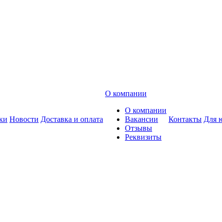
О компании
О компании
ки
Новости
Доставка и оплата
Вакансии
Контакты
Для 
Отзывы
Реквизиты