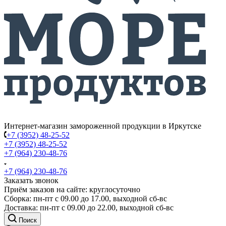
Интернет-магазин замороженной продукции в Иркутске
+7 (3952) 48-25-52
+7 (3952) 48-25-52
+7 (964) 230-48-76
+7 (964) 230-48-76
Заказать звонок
Приём заказов на сайте: круглосуточно
Сборка: пн-пт с 09.00 до 17.00, выходной сб-вс
Доставка: пн-пт с 09.00 до 22.00, выходной сб-вс
Поиск