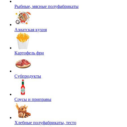
Рыбные, мясные полуфабрикаты
Азиатская кухня
Картофель фри
Субпродукты
Соусы и приправы
Хлебные полуфабрикаты, тесто