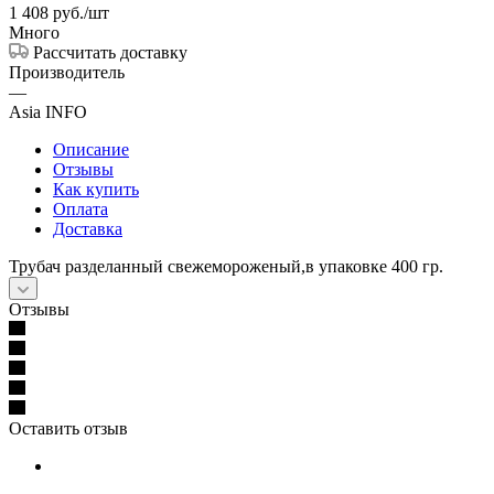
1 408
руб.
/шт
Много
Рассчитать доставку
Производитель
—
Asia INFO
Описание
Отзывы
Как купить
Оплата
Доставка
Трубач разделанный свежемороженый,в упаковке 400 гр.
Отзывы
Оставить отзыв