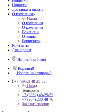
Новинки
Новости
Доставка и оплата
О компании
Назад
О компании
О компании
Вакансии
Отзывы
Реквизиты
Контакты
Для юрлиц
Личный кабинет
Корзина
0
Избранные товары
0
+7 (3952) 48-25-52
Назад
Телефоны
+7 (3952) 48-25-52
+7 (964) 230-48-76
Заказать звонок