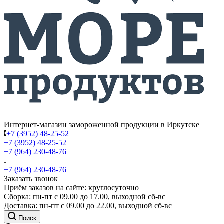
Интернет-магазин замороженной продукции в Иркутске
+7 (3952) 48-25-52
+7 (3952) 48-25-52
+7 (964) 230-48-76
+7 (964) 230-48-76
Заказать звонок
Приём заказов на сайте: круглосуточно
Сборка: пн-пт с 09.00 до 17.00, выходной сб-вс
Доставка: пн-пт с 09.00 до 22.00, выходной сб-вс
Поиск