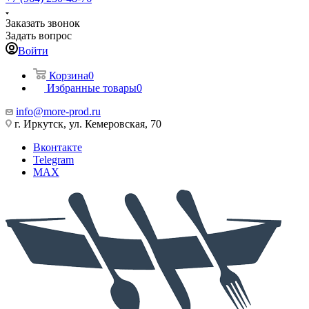
Заказать звонок
Задать вопрос
Войти
Корзина
0
Избранные товары
0
info@more-prod.ru
г. Иркутск, ул. Кемеровская, 70
Вконтакте
Telegram
MAX