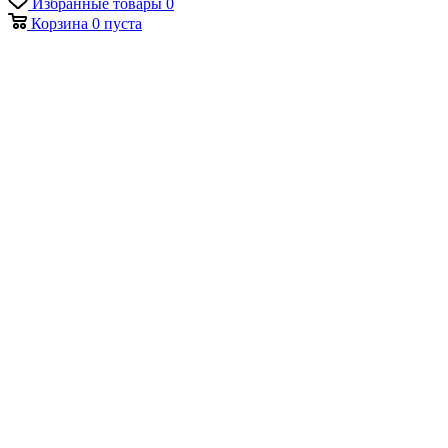
Избранные товары
0
Корзина
0
пуста