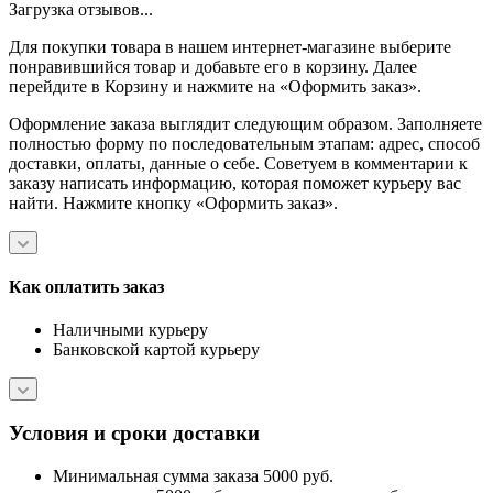
Загрузка отзывов...
Для покупки товара в нашем интернет-магазине выберите
понравившийся товар и добавьте его в корзину. Далее
перейдите в Корзину и нажмите на «Оформить заказ».
Оформление заказа выглядит следующим образом. Заполняете
полностью форму по последовательным этапам: адрес, способ
доставки, оплаты, данные о себе. Советуем в комментарии к
заказу написать информацию, которая поможет курьеру вас
найти. Нажмите кнопку «Оформить заказ».
Как оплатить заказ
Наличными курьеру
Банковской картой курьеру
Условия и сроки доставки
Минимальная сумма заказа 5000 руб.