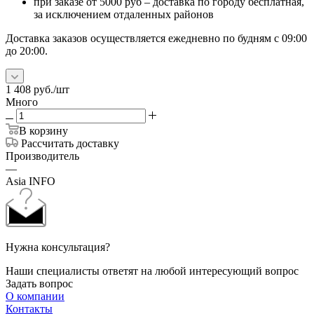
при заказе от 5000 руб – доставка по городу бесплатная,
за исключением отдаленных районов
Доставка заказов осуществляется ежедневно по будням с 09:00
до 20:00.
1 408
руб.
/шт
Много
В корзину
Рассчитать доставку
Производитель
—
Asia INFO
Нужна консультация?
Наши специалисты ответят на любой интересующий вопрос
Задать вопрос
О компании
Контакты