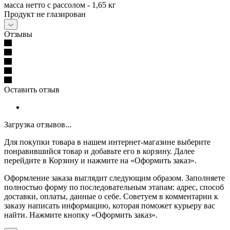
масса нетто с рассолом - 1,65 кг
Продукт не глазирован
Отзывы
Оставить отзыв
Загрузка отзывов...
Для покупки товара в нашем интернет-магазине выберите
понравившийся товар и добавьте его в корзину. Далее
перейдите в Корзину и нажмите на «Оформить заказ».
Оформление заказа выглядит следующим образом. Заполняете
полностью форму по последовательным этапам: адрес, способ
доставки, оплаты, данные о себе. Советуем в комментарии к
заказу написать информацию, которая поможет курьеру вас
найти. Нажмите кнопку «Оформить заказ».