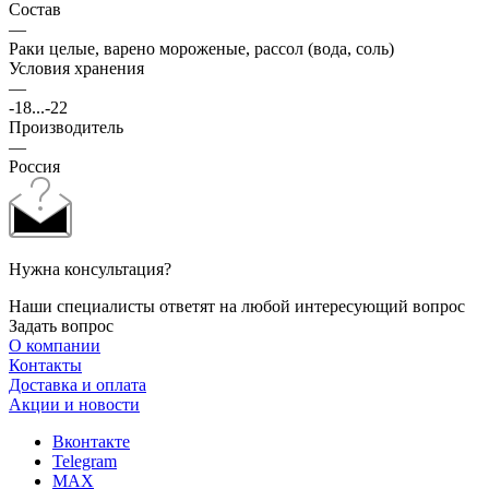
Состав
—
Раки целые, варено мороженые, рассол (вода, соль)
Условия хранения
—
-18...-22
Производитель
—
Россия
Нужна консультация?
Наши специалисты ответят на любой интересующий вопрос
Задать вопрос
О компании
Контакты
Доставка и оплата
Акции и новости
Вконтакте
Telegram
MAX