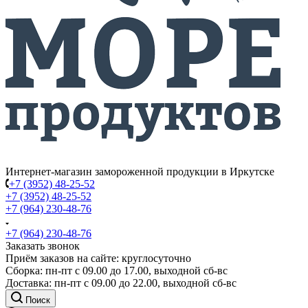
Интернет-магазин замороженной продукции в Иркутске
+7 (3952) 48-25-52
+7 (3952) 48-25-52
+7 (964) 230-48-76
+7 (964) 230-48-76
Заказать звонок
Приём заказов на сайте: круглосуточно
Сборка: пн-пт с 09.00 до 17.00, выходной сб-вс
Доставка: пн-пт с 09.00 до 22.00, выходной сб-вс
Поиск