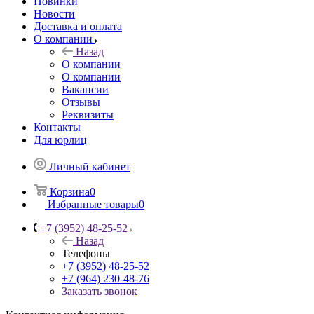
Новинки
Новости
Доставка и оплата
О компании
Назад
О компании
О компании
Вакансии
Отзывы
Реквизиты
Контакты
Для юрлиц
Личный кабинет
Корзина
0
Избранные товары
0
+7 (3952) 48-25-52
Назад
Телефоны
+7 (3952) 48-25-52
+7 (964) 230-48-76
Заказать звонок