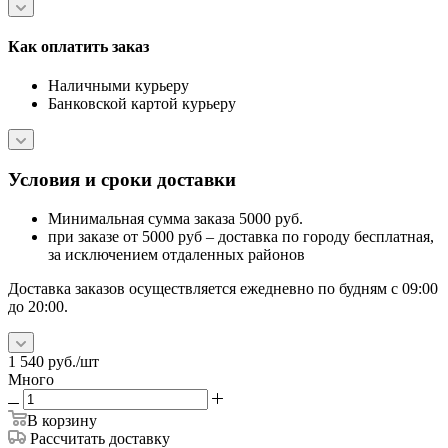
Как оплатить заказ
Наличными курьеру
Банковской картой курьеру
Условия и сроки доставки
Минимальная сумма заказа 5000 руб.
при заказе от 5000 руб – доставка по городу бесплатная,
за исключением отдаленных районов
Доставка заказов осуществляется ежедневно по будням с 09:00
до 20:00.
1 540
руб.
/шт
Много
В корзину
Рассчитать доставку