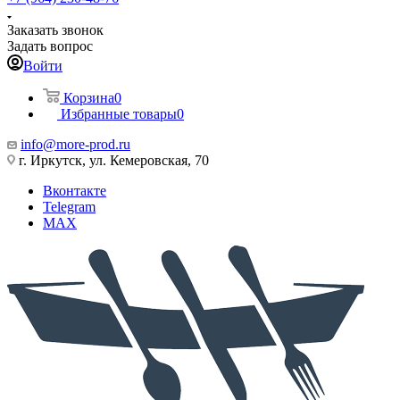
Заказать звонок
Задать вопрос
Войти
Корзина
0
Избранные товары
0
info@more-prod.ru
г. Иркутск, ул. Кемеровская, 70
Вконтакте
Telegram
MAX