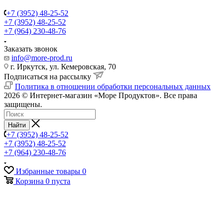
+7 (3952) 48-25-52
+7 (3952) 48-25-52
+7 (964) 230-48-76
Заказать звонок
info@more-prod.ru
г. Иркутск, ул. Кемеровская, 70
Подписаться на рассылку
Политика в отношении обработки персональных данных
2026 © Интернет-магазин «Море Продуктов». Все права
защищены.
Найти
+7 (3952) 48-25-52
+7 (3952) 48-25-52
+7 (964) 230-48-76
Избранные товары
0
Корзина
0
пуста