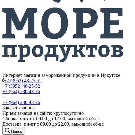
Интернет-магазин замороженной продукции в Иркутске
+7 (3952) 48-25-52
+7 (3952) 48-25-52
+7 (964) 230-48-76
+7 (964) 230-48-76
Заказать звонок
Приём заказов на сайте: круглосуточно
Сборка: пн-пт с 09.00 до 17.00, выходной сб-вс
Доставка: пн-пт с 09.00 до 22.00, выходной сб-вс
Поиск