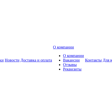
О компании
О компании
ки
Новости
Доставка и оплата
Вакансии
Контакты
Для 
Отзывы
Реквизиты