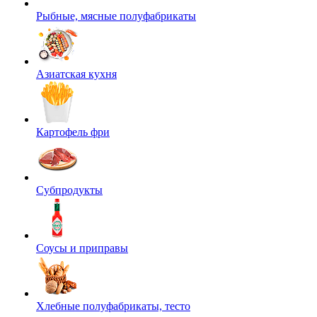
Рыбные, мясные полуфабрикаты
Азиатская кухня
Картофель фри
Субпродукты
Соусы и приправы
Хлебные полуфабрикаты, тесто