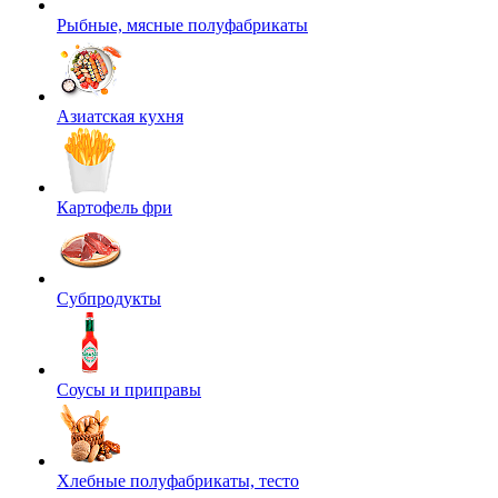
Рыбные, мясные полуфабрикаты
Азиатская кухня
Картофель фри
Субпродукты
Соусы и приправы
Хлебные полуфабрикаты, тесто