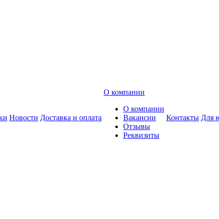
О компании
О компании
ки
Новости
Доставка и оплата
Вакансии
Контакты
Для 
Отзывы
Реквизиты