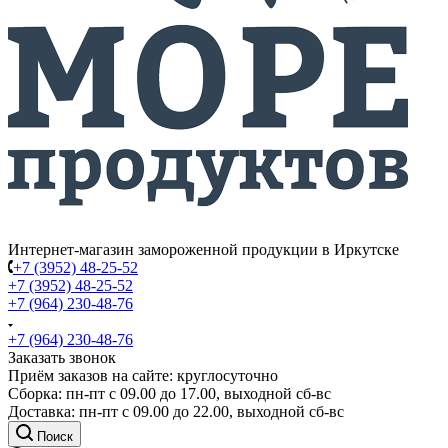
Интернет-магазин замороженной продукции в Иркутске
+7 (3952) 48-25-52
+7 (3952) 48-25-52
+7 (964) 230-48-76
+7 (964) 230-48-76
Заказать звонок
Приём заказов на сайте: круглосуточно
Сборка: пн-пт с 09.00 до 17.00, выходной сб-вс
Доставка: пн-пт с 09.00 до 22.00, выходной сб-вс
Поиск