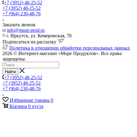
+7 (3952) 48-25-52
+7 (3952) 48-25-52
+7 (964) 230-48-76
Заказать звонок
info@more-prod.ru
г. Иркутск, ул. Кемеровская, 70
Подписаться на рассылку
Политика в отношении обработки персональных данных
2026 © Интернет-магазин «Море Продуктов». Все права
защищены.
Найти
+7 (3952) 48-25-52
+7 (3952) 48-25-52
+7 (964) 230-48-76
Избранные товары
0
Корзина
0
пуста