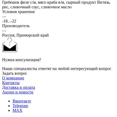
Гребешок филе с/м, мясо краба в/м, сырный продукт Витязь,
рис, сливочный соус, сливочное масло
Условия хранения
—
-18...-22
Производитель
—
Россия, Приморский край
Нужна консультация?
Наши специалисты ответят на любой интересующий вопрос
Задать вопрос
О компании
Контакты
Доставка и оплата
Акции и новости
Вконтакте
Telegram
MAX