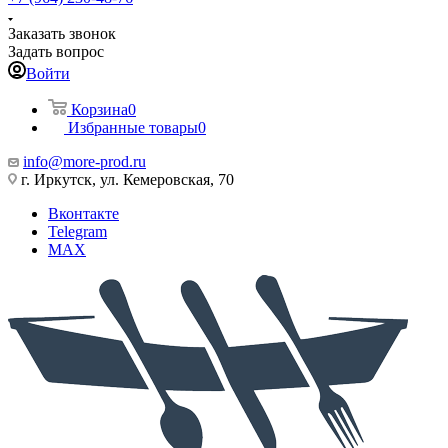
Заказать звонок
Задать вопрос
Войти
Корзина
0
Избранные товары
0
info@more-prod.ru
г. Иркутск, ул. Кемеровская, 70
Вконтакте
Telegram
MAX