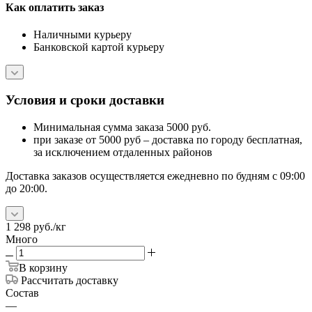
Как оплатить заказ
Наличными курьеру
Банковской картой курьеру
Условия и сроки доставки
Минимальная сумма заказа 5000 руб.
при заказе от 5000 руб – доставка по городу бесплатная,
за исключением отдаленных районов
Доставка заказов осуществляется ежедневно по будням с 09:00
до 20:00.
1 298
руб.
/кг
Много
В корзину
Рассчитать доставку
Состав
—