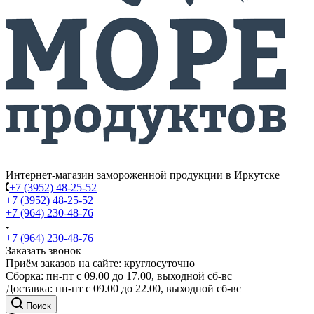
Интернет-магазин замороженной продукции в Иркутске
+7 (3952) 48-25-52
+7 (3952) 48-25-52
+7 (964) 230-48-76
+7 (964) 230-48-76
Заказать звонок
Приём заказов на сайте: круглосуточно
Сборка: пн-пт с 09.00 до 17.00, выходной сб-вс
Доставка: пн-пт с 09.00 до 22.00, выходной сб-вс
Поиск