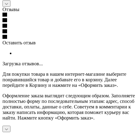
Отзывы
Оставить отзыв
Загрузка отзывов...
Для покупки товара в нашем интернет-магазине выберите
понравившийся товар и добавьте его в корзину. Далее
перейдите в Корзину и нажмите на «Оформить заказ».
Оформление заказа выглядит следующим образом. Заполняете
полностью форму по последовательным этапам: адрес, способ
доставки, оплаты, данные о себе. Советуем в комментарии к
заказу написать информацию, которая поможет курьеру вас
найти. Нажмите кнопку «Оформить заказ».