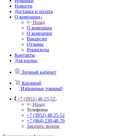
Новинки
Новости
Доставка и оплата
О компании
Назад
О компании
О компании
Вакансии
Отзывы
Реквизиты
Контакты
Для юрлиц
Личный кабинет
Корзина
0
Избранные товары
0
+7 (3952) 48-25-52
Назад
Телефоны
+7 (3952) 48-25-52
+7 (964) 230-48-76
Заказать звонок